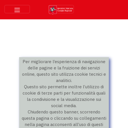
Per migliorare l’esperienza di navigazione
delle pagine e la fruizione dei servizi
online, questo sito utilizza cookie tecnici e
analitici.
Questo sito permette inoltre l’utilizzo di
cookie di terze parti per funzionalità quali
la condivisione e la visualizzazione sui
social media.
Chiudendo questo banner, scorrendo
questa pagina o cliccando su collegamenti
nella pagina acconsenti all’uso di questi