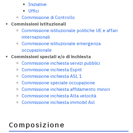
Iniziative
Uffici
Commissione di Controllo
Commissioni istituzionali
Commissione istituzionale politiche UE e affari
internazionali
Commissione istituzionale emergenza
occupazionale
Commissioni speciali e/o di inchiesta
Commissione inchiesta servizi pubblici
Commissione inchiesta Esprit
Commissione inchiesta ASL 1
Commissione speciale occupazione
Commissione inchiesta affidamento minori
Commissione inchiesta Alta velocità
Commissione inchiesta immobil Asl
Composizione