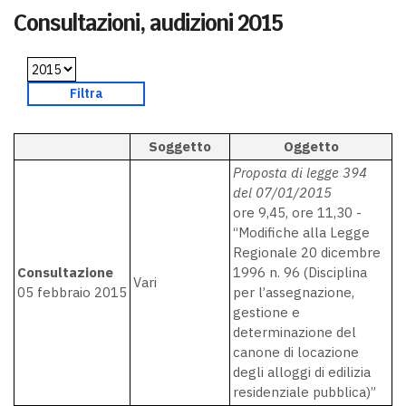
Consultazioni, audizioni 2015
Soggetto
Oggetto
Proposta di legge 394
del 07/01/2015
ore 9,45, ore 11,30 -
“Modifiche alla Legge
Regionale 20 dicembre
Consultazione
1996 n. 96 (Disciplina
Vari
05 febbraio 2015
per l’assegnazione,
gestione e
determinazione del
canone di locazione
degli alloggi di edilizia
residenziale pubblica)”