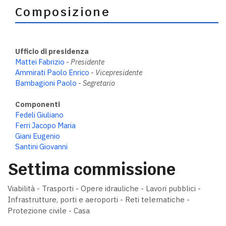
Composizione
Ufficio di presidenza
Mattei Fabrizio
-
Presidente
Ammirati Paolo Enrico
-
Vicepresidente
Bambagioni Paolo
-
Segretario
Componenti
Fedeli Giuliano
Ferri Jacopo Maria
Giani Eugenio
Santini Giovanni
Settima commissione
Viabilità - Trasporti - Opere idrauliche - Lavori pubblici -
Infrastrutture, porti e aeroporti - Reti telematiche -
Protezione civile - Casa