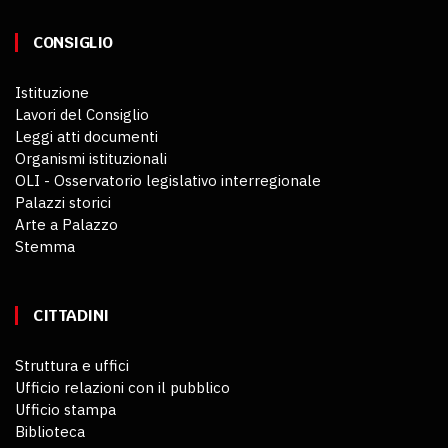
CONSIGLIO
Istituzione
Lavori del Consiglio
Leggi atti documenti
Organismi istituzionali
OLI - Osservatorio legislativo interregionale
Palazzi storici
Arte a Palazzo
Stemma
CITTADINI
Struttura e uffici
Ufficio relazioni con il pubblico
Ufficio stampa
Biblioteca