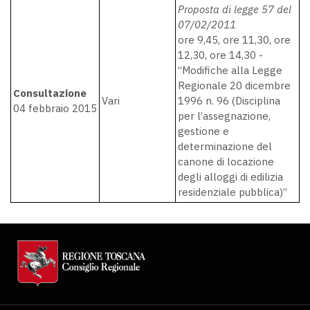
Proposta di legge 57 del
07/02/2011
ore 9,45, ore 11,30, ore
12,30, ore 14,30 -
“Modifiche alla Legge
Regionale 20 dicembre
Consultazione
Vari
1996 n. 96 (Disciplina
04 febbraio 2015
per l’assegnazione,
gestione e
determinazione del
canone di locazione
degli alloggi di edilizia
residenziale pubblica)”