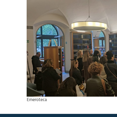
Emeroteca