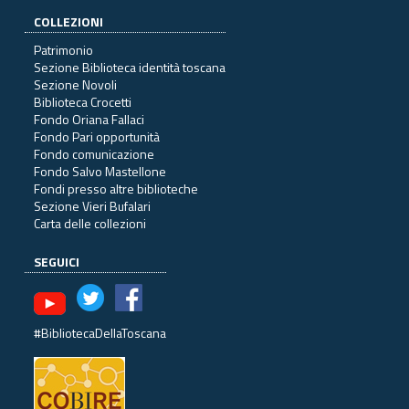
COLLEZIONI
Patrimonio
Sezione Biblioteca identità toscana
Sezione Novoli
Biblioteca Crocetti
Fondo Oriana Fallaci
Fondo Pari opportunità
Fondo comunicazione
Fondo Salvo Mastellone
Fondi presso altre biblioteche
Sezione Vieri Bufalari
Carta delle collezioni
SEGUICI
#BibliotecaDellaToscana