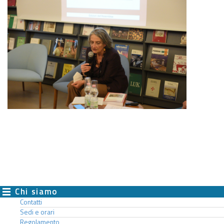
Chi siamo
Contatti
Sedi e orari
Regolamento