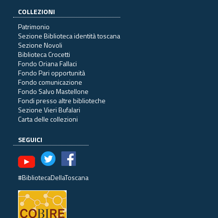
COLLEZIONI
Patrimonio
Sezione Biblioteca identità toscana
Sezione Novoli
Biblioteca Crocetti
Fondo Oriana Fallaci
Fondo Pari opportunità
Fondo comunicazione
Fondo Salvo Mastellone
Fondi presso altre biblioteche
Sezione Vieri Bufalari
Carta delle collezioni
SEGUICI
#BibliotecaDellaToscana