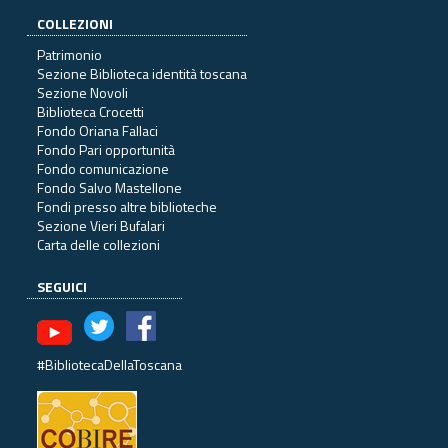
COLLEZIONI
Patrimonio
Sezione Biblioteca identità toscana
Sezione Novoli
Biblioteca Crocetti
Fondo Oriana Fallaci
Fondo Pari opportunità
Fondo comunicazione
Fondo Salvo Mastellone
Fondi presso altre biblioteche
Sezione Vieri Bufalari
Carta delle collezioni
SEGUICI
#BibliotecaDellaToscana