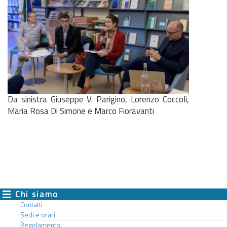
Da sinistra Giuseppe V. Parigino, Lorenzo Coccoli,
Maria Rosa Di Simone e Marco Fioravanti
Chi siamo
Contatti
Sedi e orari
Regolamento