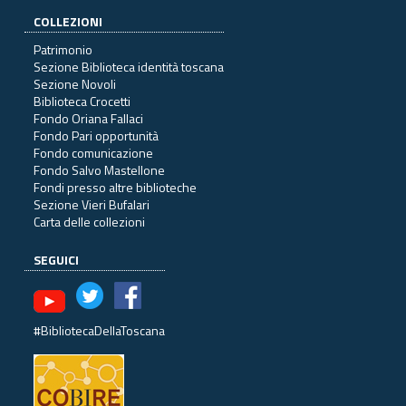
COLLEZIONI
Patrimonio
Sezione Biblioteca identità toscana
Sezione Novoli
Biblioteca Crocetti
Fondo Oriana Fallaci
Fondo Pari opportunità
Fondo comunicazione
Fondo Salvo Mastellone
Fondi presso altre biblioteche
Sezione Vieri Bufalari
Carta delle collezioni
SEGUICI
#BibliotecaDellaToscana