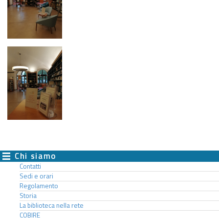
Chi siamo
Contatti
Sedi e orari
Regolamento
Storia
La biblioteca nella rete
COBIRE