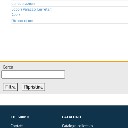
Collaborazioni
Scopri Palazzo Cerretani
Avvisi
Dicono di noi
Cerca
CHI SIAMO
CATALOGO
Contatti
Catalogo collettivo