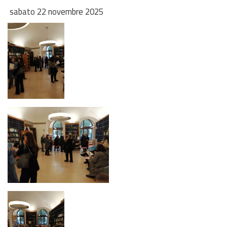
sabato 22 novembre 2025