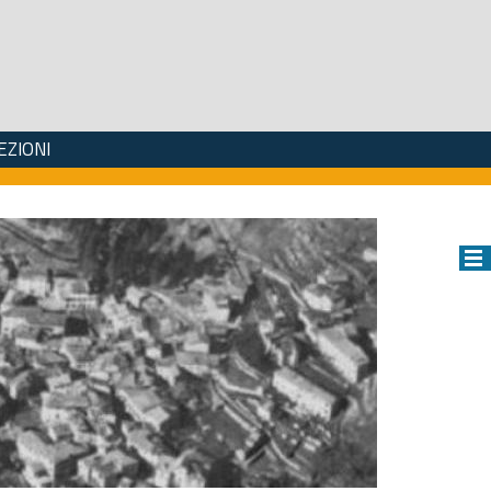
EZIONI