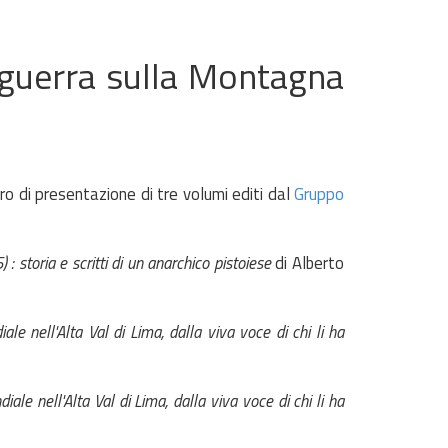
i guerra sulla Montagna
ntro di presentazione di tre volumi editi dal
Gruppo
: storia e scritti di un anarchico pistoiese
di Alberto
ale nell'Alta Val di Lima, dalla viva voce di chi li ha
iale nell'Alta Val di Lima, dalla viva voce di chi li ha