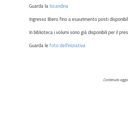
Guarda la
locandina
Ingresso libero fino a esaurimento posti disponibil
In biblioteca i volumi sono già disponibili per il pres
Guarda le
foto dell'iniziativa
Contenuto aggio