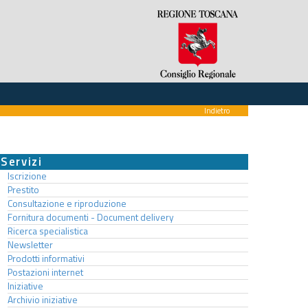
Indietro
Servizi
Iscrizione
Prestito
Consultazione e riproduzione
Fornitura documenti - Document delivery
Ricerca specialistica
Newsletter
Prodotti informativi
Postazioni internet
Iniziative
Archivio iniziative