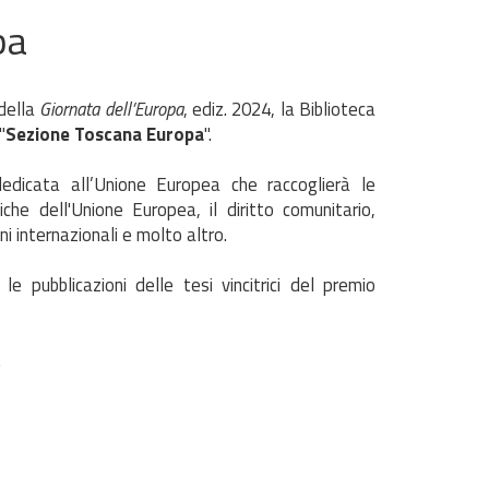
pa
della
Giornata dell’Europa
, ediz. 2024, la Biblioteca
"
Sezione Toscana Europa
".
edicata all’Unione Europea che raccoglierà le
tiche dell'Unione Europea, il diritto comunitario,
ni internazionali e molto altro.
 pubblicazioni delle tesi vincitrici del premio
.