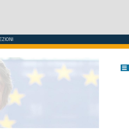
EZIONI