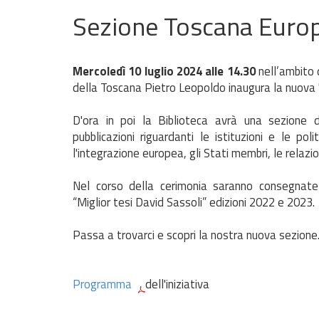
Sezione Toscana Euro
Mercoledì 10 luglio 2024 alle 14.30
nell’ambito 
della Toscana Pietro Leopoldo inaugura la nuova 
D'ora in poi la Biblioteca avrà una sezione d
pubblicazioni riguardanti le istituzioni e le poli
l'integrazione europea, gli Stati membri, le relazio
Nel corso della cerimonia saranno consegnate le
“Miglior tesi David Sassoli” edizioni 2022 e 2023.
Passa a trovarci e scopri la nostra nuova sezione
Programma
dell'iniziativa