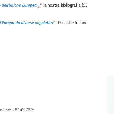
to dell'Unione Europea
" la nostra bibliografia (93
L'Europa da diverse angolature
" le nostre letture
iornato al 8 luglio 2024