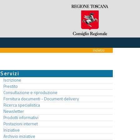
Indietro
Servizi
Iscrizione
Prestito
Consultazione e riproduzione
Fornitura documenti - Document delivery
Ricerca specialistica
Newsletter
Prodotti informativi
Postazioni internet
Iniziative
Archivio iniziative