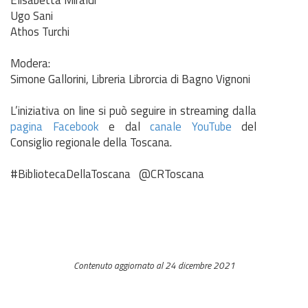
Ugo Sani
Athos Turchi
Modera:
Simone Gallorini, Libreria Librorcia di Bagno Vignoni
L’iniziativa on line si può seguire in streaming dalla
pagina Facebook
e dal
canale YouTube
del
Consiglio regionale della Toscana.
#BibliotecaDellaToscana @CRToscana
Contenuto aggiornato al 24 dicembre 2021