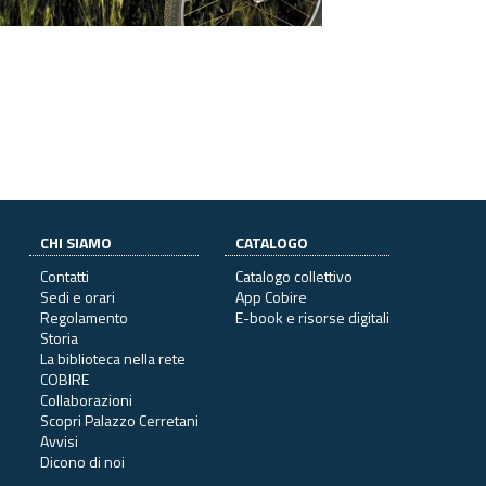
CHI SIAMO
CATALOGO
Contatti
Catalogo collettivo
Sedi e orari
App Cobire
Regolamento
E-book e risorse digitali
Storia
La biblioteca nella rete
COBIRE
Collaborazioni
Scopri Palazzo Cerretani
Avvisi
Dicono di noi