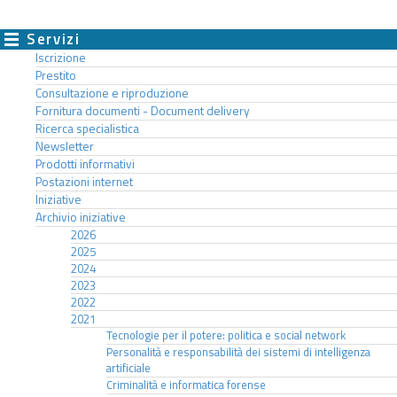
Servizi
Iscrizione
Prestito
Consultazione e riproduzione
Fornitura documenti - Document delivery
Ricerca specialistica
Newsletter
Prodotti informativi
Postazioni internet
Iniziative
Archivio iniziative
2026
2025
2024
2023
2022
2021
Tecnologie per il potere: politica e social network
Personalità e responsabilità dei sistemi di intelligenza
artificiale
Criminalità e informatica forense