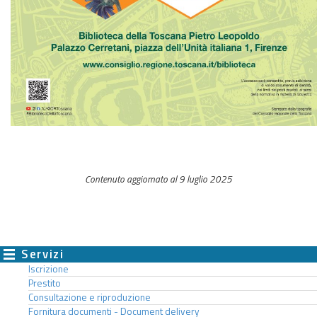
Contenuto aggiornato al 9 luglio 2025
Servizi
Iscrizione
Prestito
Consultazione e riproduzione
Fornitura documenti - Document delivery