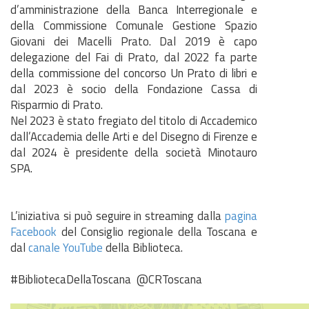
d’amministrazione della Banca Interregionale e
della Commissione Comunale Gestione Spazio
Giovani dei Macelli Prato. Dal 2019 è capo
delegazione del Fai di Prato, dal 2022 fa parte
della commissione del concorso Un Prato di libri e
dal 2023 è socio della Fondazione Cassa di
Risparmio di Prato.
Nel 2023 è stato fregiato del titolo di Accademico
dall’Accademia delle Arti e del Disegno di Firenze e
dal 2024 è presidente della società Minotauro
SPA.
L’iniziativa si può seguire in streaming dalla
pagina
Facebook
del Consiglio regionale della Toscana e
dal
canale YouTube
della Biblioteca.
#BibliotecaDellaToscana @CRToscana