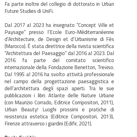
Fa parte inoltre del collegio di dottorato in Urban
Future Studies di UniFi.
Dal 2017 al 2023 ha insegnato “Concept Ville et
Paysage” presso l’Ecole Euro-Méditerranéenne
d’Architecture, de Design et d’Urbanisme di Fés
(Marocco). È stata direttrice della rivista scientifica
“Architettura del Paesaggio” dal 2016 al 2023. Dal
2016 fa parte del comitato scientifico
internazionale della Fondazione Benetton, Treviso.
Dal 1995 al 2016 ha svolto attività professionale
nel campo della progettazione paesaggistica e
dell’architettura degli spazi aperti. Tra le sue
pubblicazioni i libri: Atlante delle Nature Urbane
(con Maurizio Corrado, Editrice Compositori, 2011),
Urban Beauty! Luoghi prossimi e pratiche di
resistenza estetica (Editrice Compositori, 2013),
Firenze attraverso i giardini (Edifir, 2021).