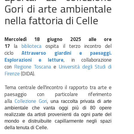
Gori di arte ambientale
nella fattoria di Celle
Mercoledì 18 giugno 2025 alle ore
17
la
biblioteca
ospita il terzo incontro del
ciclo
Attraverso giardini e paesaggi.
Esplorazioni e letture
, in collaborazione
con
Regione Toscana
e
Università degli Studi di
Firenze
(DIDA).
Tema centrale dell'incontro il rapporto tra arte e
paesaggio con particolare riferimento
alla
Collezione Gori
,
una raccolta privata di arte
ambientale che vanta oggi più di 80 opere
realizzate da artisti provenienti da ogni parte del
mondo e distruibuite capillarmente negli spazi
della tenuta di Celle.