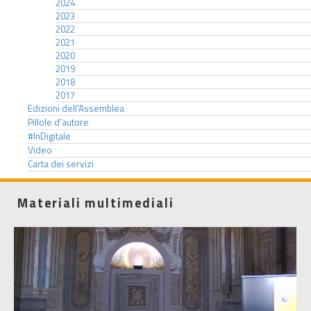
2024
2023
2022
2021
2020
2019
2018
2017
Edizioni dell'Assemblea
Pillole d'autore
#InDigitale
Video
Carta dei servizi
Materiali multimediali