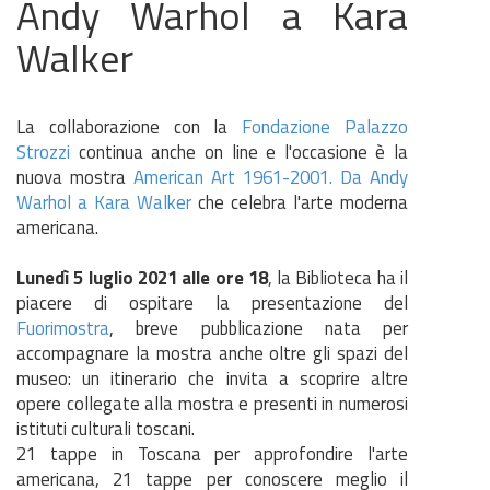
Andy Warhol a Kara
Walker
La collaborazione con la
Fondazione Palazzo
Strozzi
continua anche on line e l'occasione è la
nuova mostra
American Art 1961-2001. Da Andy
Warhol a Kara Walker
che celebra l'arte moderna
americana.
Lunedì 5 luglio 2021 alle ore 18
, la Biblioteca ha il
piacere di ospitare la presentazione del
Fuorimostra
, breve pubblicazione nata per
accompagnare la mostra anche oltre gli spazi del
museo: un itinerario che invita a scoprire altre
opere collegate alla mostra e presenti in numerosi
istituti culturali toscani.
21 tappe in Toscana per approfondire l'arte
americana, 21 tappe per conoscere meglio il