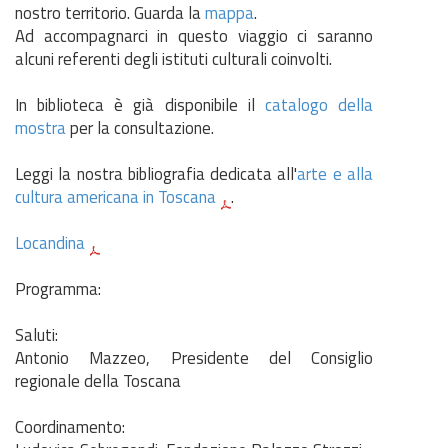
nostro territorio. Guarda la
mappa
.
Ad accompagnarci in questo viaggio ci saranno
alcuni referenti degli istituti culturali coinvolti.
In biblioteca è già disponibile il
catalogo della
mostra
per la consultazione.
Leggi la nostra bibliografia dedicata all'
arte e alla
cultura americana in Toscana
.
Locandina
Programma:
Saluti:
Antonio Mazzeo, Presidente del Consiglio
regionale della Toscana
Coordinamento: