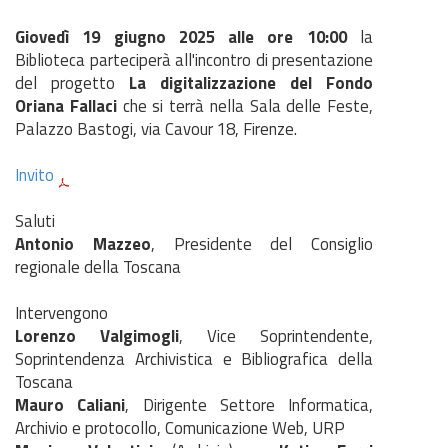
Giovedì 19 giugno 2025 alle ore 10:00
la
Biblioteca parteciperà all'incontro di presentazione
del progetto
La digitalizzazione del Fondo
Oriana Fallaci
che si terrà nella Sala delle Feste,
Palazzo Bastogi, via Cavour 18, Firenze.
Invito
Saluti
Antonio Mazzeo
, Presidente del Consiglio
regionale della Toscana
Intervengono
Lorenzo Valgimogli
, Vice Soprintendente,
Soprintendenza Archivistica e Bibliografica della
Toscana
Mauro Caliani
, Dirigente Settore Informatica,
Archivio e protocollo, Comunicazione Web, URP