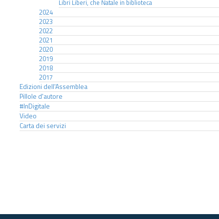
Libri Liberi, che Natale in biblioteca
2024
2023
2022
2021
2020
2019
2018
2017
Edizioni dell'Assemblea
Pillole d'autore
#InDigitale
Video
Carta dei servizi