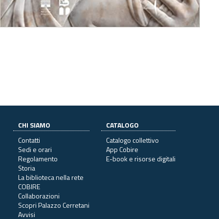
CHI SIAMO
CATALOGO
Contatti
Catalogo collettivo
Sedi e orari
App Cobire
Regolamento
E-book e risorse digitali
Storia
La biblioteca nella rete
COBIRE
Collaborazioni
Scopri Palazzo Cerretani
Avvisi