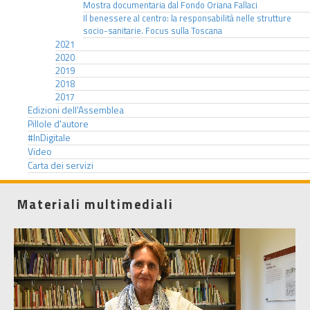
Mostra documentaria dal Fondo Oriana Fallaci
Il benessere al centro: la responsabilità nelle strutture
socio-sanitarie. Focus sulla Toscana
2021
2020
2019
2018
2017
Edizioni dell'Assemblea
Pillole d'autore
#InDigitale
Video
Carta dei servizi
Materiali multimediali