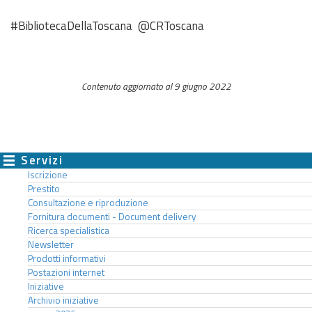
#BibliotecaDellaToscana @CRToscana
Contenuto aggiornato al 9 giugno 2022
Servizi
Iscrizione
Prestito
Consultazione e riproduzione
Fornitura documenti - Document delivery
Ricerca specialistica
Newsletter
Prodotti informativi
Postazioni internet
Iniziative
Archivio iniziative