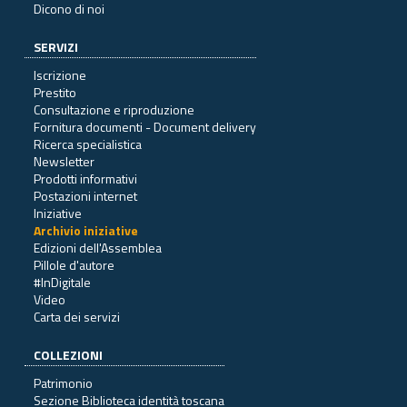
Dicono di noi
SERVIZI
Iscrizione
Prestito
Consultazione e riproduzione
Fornitura documenti - Document delivery
Ricerca specialistica
Newsletter
Prodotti informativi
Postazioni internet
Iniziative
Archivio iniziative
Edizioni dell'Assemblea
Pillole d'autore
#InDigitale
Video
Carta dei servizi
COLLEZIONI
Patrimonio
Sezione Biblioteca identità toscana