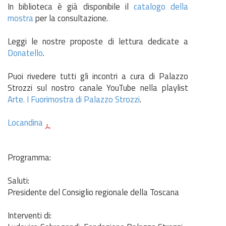
In biblioteca è già disponibile il
catalogo della
mostra
per la consultazione.
Leggi le nostre proposte di lettura dedicate a
Donatello
.
Puoi rivedere tutti gli incontri a cura di Palazzo
Strozzi sul nostro canale YouTube nella playlist
Arte. I Fuorimostra di Palazzo Strozzi
.
Locandina
Programma:
Saluti:
Presidente del Consiglio regionale della Toscana
Interventi di: