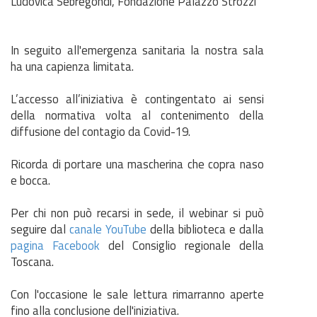
Ludovica Sebregondi, Fondazione Palazzo Strozzi
In seguito all'emergenza sanitaria la nostra sala
ha una capienza limitata.
L’accesso all’iniziativa è contingentato ai sensi
della normativa volta al contenimento della
diffusione del contagio da Covid-19.
Ricorda di portare una mascherina che copra naso
e bocca.
Per chi non può recarsi in sede, il webinar si può
seguire dal
canale YouTube
della biblioteca e dalla
pagina Facebook
del Consiglio regionale della
Toscana.
Con l'occasione le sale lettura rimarranno aperte
fino alla conclusione dell'iniziativa.