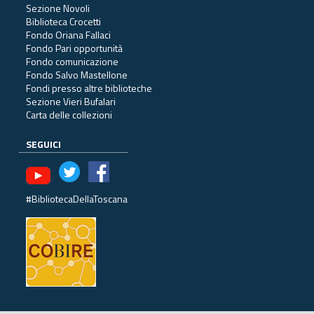
Sezione Novoli
Biblioteca Crocetti
Fondo Oriana Fallaci
Fondo Pari opportunità
Fondo comunicazione
Fondo Salvo Mastellone
Fondi presso altre biblioteche
Sezione Vieri Bufalari
Carta delle collezioni
SEGUICI
#BibliotecaDellaToscana