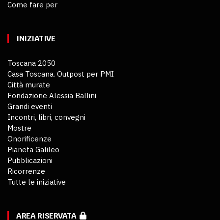
Come fare per
INIZIATIVE
Toscana 2050
Casa Toscana. Outpost per PMI
Città murate
Fondazione Alessia Ballini
Grandi eventi
Incontri, libri, convegni
Mostre
Onorificenze
Pianeta Galileo
Pubblicazioni
Ricorrenze
Tutte le iniziative
AREA RISERVATA