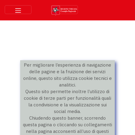
Per migliorare l’esperienza di navigazione
delle pagine e la fruizione dei servizi
online, questo sito utilizza cookie tecnici e
analitici.
Questo sito permette inoltre l’utilizzo di
cookie di terze parti per funzionalità quali
la condivisione e la visualizzazione sui
social media.
Chiudendo questo banner, scorrendo
questa pagina o cliccando su collegamenti
nella pagina acconsenti all’uso di questi