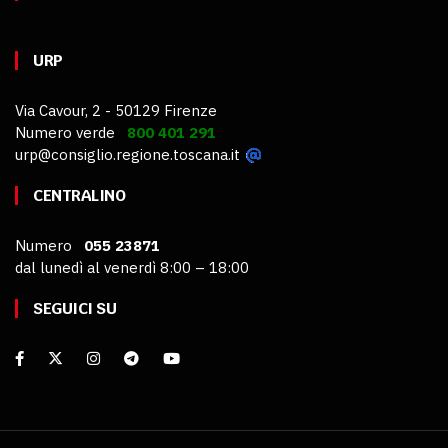
URP
Via Cavour, 2 - 50129 Firenze
Numero verde
800 401 291
urp@consiglio.regione.toscana.it
CENTRALINO
Numero
055 23871
dal lunedì al venerdì 8:00 – 18:00
SEGUICI SU