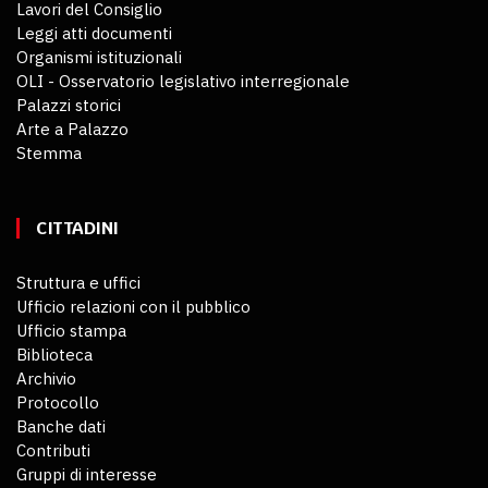
Lavori del Consiglio
Leggi atti documenti
Organismi istituzionali
OLI - Osservatorio legislativo interregionale
Palazzi storici
Arte a Palazzo
Stemma
CITTADINI
Struttura e uffici
Ufficio relazioni con il pubblico
Ufficio stampa
Biblioteca
Archivio
Protocollo
Banche dati
Contributi
Gruppi di interesse