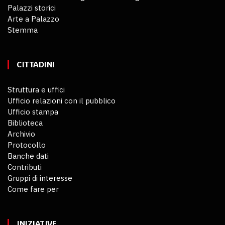
Palazzi storici
Arte a Palazzo
Stemma
CITTADINI
Struttura e uffici
Ufficio relazioni con il pubblico
Ufficio stampa
Biblioteca
Archivio
Protocollo
Banche dati
Contributi
Gruppi di interesse
Come fare per
INIZIATIVE