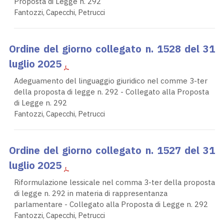
Proposta di Legge n. 292
Fantozzi, Capecchi, Petrucci
Ordine del giorno collegato n. 1528 del 31
luglio 2025
Adeguamento del linguaggio giuridico nel comme 3-ter
della proposta di legge n. 292 - Collegato alla Proposta
di Legge n. 292
Fantozzi, Capecchi, Petrucci
Ordine del giorno collegato n. 1527 del 31
luglio 2025
Riformulazione lessicale nel comma 3-ter della proposta
di legge n. 292 in materia di rappresentanza
parlamentare - Collegato alla Proposta di Legge n. 292
Fantozzi, Capecchi, Petrucci