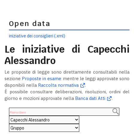
Open data
iniziative dei consiglieri (.xml)
Le iniziative di Capecchi
Alessandro
Le proposte di legge sono direttamente consultabili nella
sezione
Proposte in esame
mentre le leggi approvate sono
disponibili nella
Raccolta normativa
.
È possibile consultare deliberazioni, risoluzioni, ordini del
giorno e mozioni approvate nella
Banca dati Atti
.