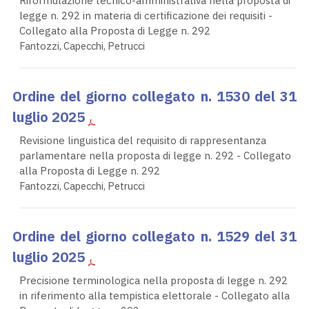
Riformulazione tecnico-amministrativa nella proposta di
legge n. 292 in materia di certificazione dei requisiti -
Collegato alla Proposta di Legge n. 292
Fantozzi, Capecchi, Petrucci
Ordine del giorno collegato n. 1530 del 31
luglio 2025
Revisione linguistica del requisito di rappresentanza
parlamentare nella proposta di legge n. 292 - Collegato
alla Proposta di Legge n. 292
Fantozzi, Capecchi, Petrucci
Ordine del giorno collegato n. 1529 del 31
luglio 2025
Precisione terminologica nella proposta di legge n. 292
in riferimento alla tempistica elettorale - Collegato alla