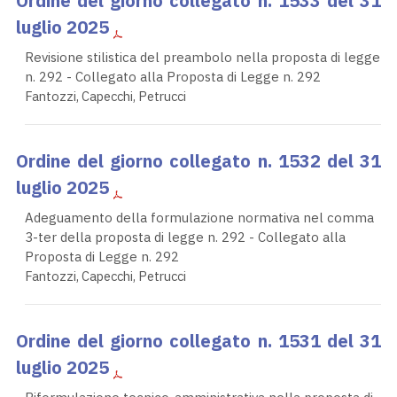
Ordine del giorno collegato n. 1533 del 31
luglio 2025
Revisione stilistica del preambolo nella proposta di legge
n. 292 - Collegato alla Proposta di Legge n. 292
Fantozzi, Capecchi, Petrucci
Ordine del giorno collegato n. 1532 del 31
luglio 2025
Adeguamento della formulazione normativa nel comma
3-ter della proposta di legge n. 292 - Collegato alla
Proposta di Legge n. 292
Fantozzi, Capecchi, Petrucci
Ordine del giorno collegato n. 1531 del 31
luglio 2025