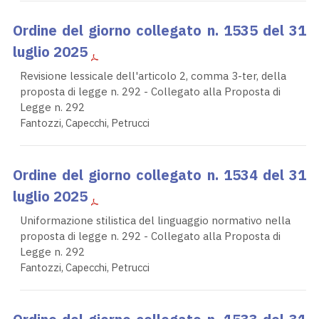
Ordine del giorno collegato n. 1535 del 31
luglio 2025
Revisione lessicale dell'articolo 2, comma 3-ter, della
proposta di legge n. 292 - Collegato alla Proposta di
Legge n. 292
Fantozzi, Capecchi, Petrucci
Ordine del giorno collegato n. 1534 del 31
luglio 2025
Uniformazione stilistica del linguaggio normativo nella
proposta di legge n. 292 - Collegato alla Proposta di
Legge n. 292
Fantozzi, Capecchi, Petrucci