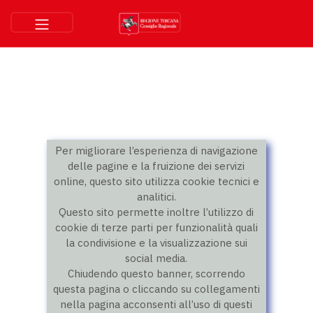
Per migliorare l’esperienza di navigazione
delle pagine e la fruizione dei servizi
online, questo sito utilizza cookie tecnici e
analitici.
Questo sito permette inoltre l’utilizzo di
cookie di terze parti per funzionalità quali
la condivisione e la visualizzazione sui
social media.
Chiudendo questo banner, scorrendo
questa pagina o cliccando su collegamenti
nella pagina acconsenti all’uso di questi