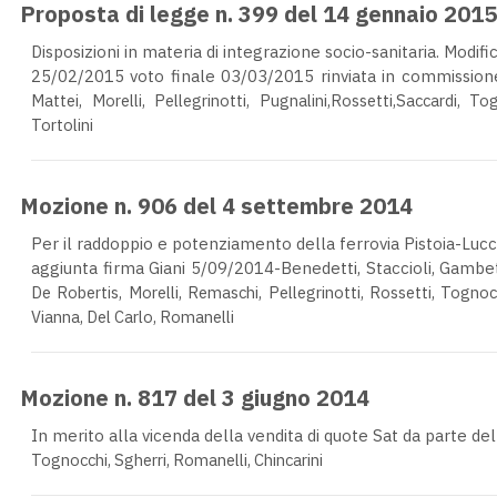
Proposta di legge n. 399 del 14 gennaio 2015
Disposizioni in materia di integrazione socio-sanitaria. Modific
25/02/2015 voto finale 03/03/2015 rinviata in commission
Mattei, Morelli, Pellegrinotti, Pugnalini,Rossetti,Saccardi,
Tortolini
Mozione n. 906 del 4 settembre 2014
Per il raddoppio e potenziamento della ferrovia Pistoia-Lucc
aggiunta firma Giani 5/09/2014-Benedetti, Staccioli, Gambe
De Robertis, Morelli, Remaschi, Pellegrinotti, Rossetti, Tognocch
Vianna, Del Carlo, Romanelli
Mozione n. 817 del 3 giugno 2014
In merito alla vicenda della vendita di quote Sat da parte d
Tognocchi, Sgherri, Romanelli, Chincarini