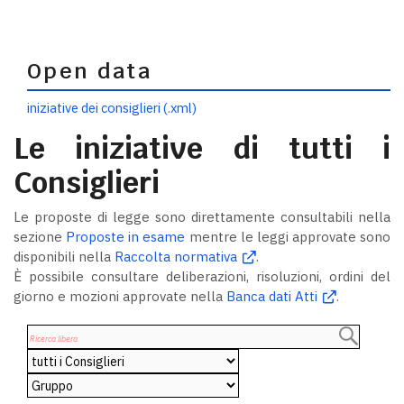
Open data
iniziative dei consiglieri (.xml)
Le iniziative di tutti i
Consiglieri
Le proposte di legge sono direttamente consultabili nella
sezione
Proposte in esame
mentre le leggi approvate sono
disponibili nella
Raccolta normativa
.
È possibile consultare deliberazioni, risoluzioni, ordini del
giorno e mozioni approvate nella
Banca dati Atti
.