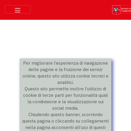
Per migliorare l’esperienza di navigazione
delle pagine e la fruizione dei servizi
online, questo sito utilizza cookie tecnici e
analitici.
Questo sito permette inoltre l’utilizzo di
cookie di terze parti per funzionalità quali
la condivisione e la visualizzazione sui
social media.
Chiudendo questo banner, scorrendo
questa pagina o cliccando su collegamenti
nella pagina acconsenti all’uso di questi