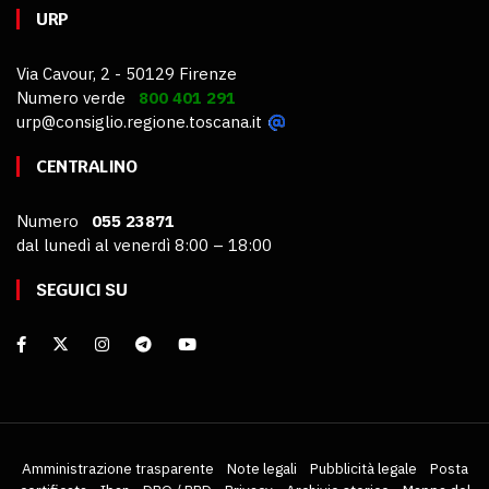
URP
Via Cavour, 2 - 50129 Firenze
Numero verde
800 401 291
urp@consiglio.regione.toscana.it
CENTRALINO
Numero
055 23871
dal lunedì al venerdì 8:00 – 18:00
SEGUICI SU
Amministrazione trasparente
Note legali
Pubblicità legale
Posta