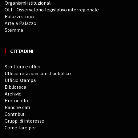
Organismi istituzionali
OLI - Osservatorio legislativo interregionale
Palazzi storici
Arte a Palazzo
Stemma
CITTADINI
Struttura e uffici
Ufficio relazioni con il pubblico
Ufficio stampa
Biblioteca
Archivio
Protocollo
Banche dati
Contributi
Gruppi di interesse
Come fare per