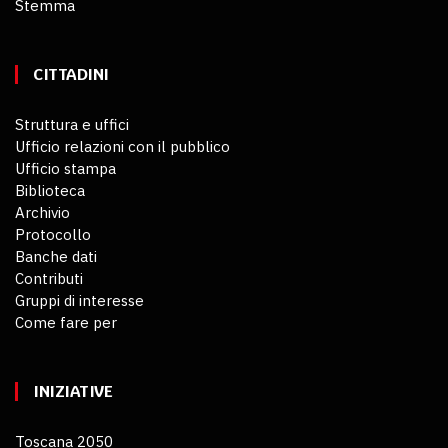
Stemma
CITTADINI
Struttura e uffici
Ufficio relazioni con il pubblico
Ufficio stampa
Biblioteca
Archivio
Protocollo
Banche dati
Contributi
Gruppi di interesse
Come fare per
INIZIATIVE
Toscana 2050