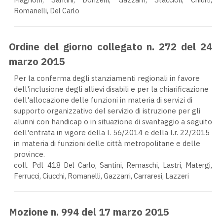
Romanelli, Del Carlo
Ordine del giorno collegato n. 272 del 24
marzo 2015
Per la conferma degli stanziamenti regionali in favore
dell'inclusione degli allievi disabili e per la chiarificazione
dell'allocazione delle funzioni in materia di servizi di
supporto organizzativo del servizio di istruzione per gli
alunni con handicap o in situazione di svantaggio a seguito
dell'entrata in vigore della l. 56/2014 e della l.r. 22/2015
in materia di funzioni delle città metropolitane e delle
province.
coll. Pdl 418
Del Carlo, Santini, Remaschi, Lastri, Matergi,
Ferrucci, Ciucchi, Romanelli, Gazzarri, Carraresi, Lazzeri
Mozione n. 994 del 17 marzo 2015