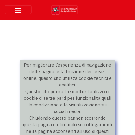
Per migliorare l’esperienza di navigazione
delle pagine e la fruizione dei servizi
online, questo sito utilizza cookie tecnici e
analitici.
Questo sito permette inoltre l’utilizzo di
cookie di terze parti per funzionalità quali
la condivisione e la visualizzazione sui
social media.
Chiudendo questo banner, scorrendo
questa pagina o cliccando su collegamenti
nella pagina acconsenti all’uso di questi