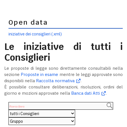
Open data
iniziative dei consiglieri (.xml)
Le iniziative di tutti i
Consiglieri
Le proposte di legge sono direttamente consultabili nella
sezione
Proposte in esame
mentre le leggi approvate sono
disponibili nella
Raccolta normativa
.
È possibile consultare deliberazioni, risoluzioni, ordini del
giorno e mozioni approvate nella
Banca dati Atti
.