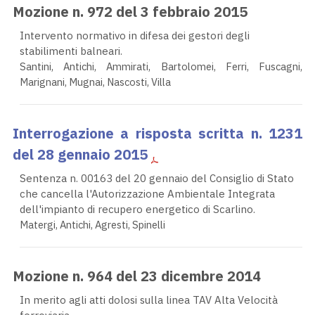
Mozione n. 972 del 3 febbraio 2015
Intervento normativo in difesa dei gestori degli
stabilimenti balneari.
Santini, Antichi, Ammirati, Bartolomei, Ferri, Fuscagni,
Marignani, Mugnai, Nascosti, Villa
Interrogazione a risposta scritta n. 1231
del 28 gennaio 2015
Sentenza n. 00163 del 20 gennaio del Consiglio di Stato
che cancella l'Autorizzazione Ambientale Integrata
dell'impianto di recupero energetico di Scarlino.
Matergi, Antichi, Agresti, Spinelli
Mozione n. 964 del 23 dicembre 2014
In merito agli atti dolosi sulla linea TAV Alta Velocità