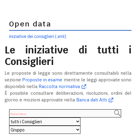
Open data
iniziative dei consiglieri (.xml)
Le iniziative di tutti i
Consiglieri
Le proposte di legge sono direttamente consultabili nella
sezione
Proposte in esame
mentre le leggi approvate sono
disponibili nella
Raccolta normativa
.
È possibile consultare deliberazioni, risoluzioni, ordini del
giorno e mozioni approvate nella
Banca dati Atti
.