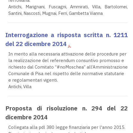
ferroviaria.
Antichi, Marignani, Fuscagni, Ammirati, Villa, Bartolomei,
Santini, Nascosti, Mugnai, Ferri, Gambetta Vianna
Interrogazione a risposta scritta n. 1211
del 22 dicembre 2014
In merito alla necessaria attivazione delle procedure per
la realizzazione del referendum consuntivo promosso e
richiesto dal Comitato “#noMoschea” all’Amministrazione
Comunale di Pisa nel rispetto delle normative statutarie
e regolamentari vigenti.
Antichi, Villa
Proposta di risoluzione n. 294 del 22
dicembre 2014
Collegata alla pdl 380 legge finanziaria per l'anno 2015.