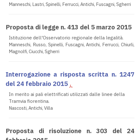
Manneschi, Lastri, Spinelli, Ferrucci, Antichi, Fuscagni, Sgherri
Proposta di legge n. 413 del 5 marzo 2015
Istituzione dell'Osservatorio regionale della legalità.
Manneschi, Russo, Spinelli, Fuscagni, Antichi, Ferrucci, Chiurli,
Magnolfi, Ciucchi, Sgherri
Interrogazione a risposta scritta n. 1247
del 24 febbraio 2015
In merito ai pali elettrificati utilizzati dalle linee della
Tramvia fiorentina.
Nascosti, Antichi, Villa
Proposta di risoluzione n. 303 del 24