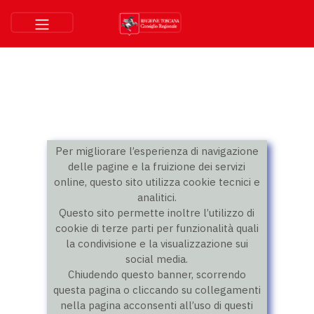
Per migliorare l’esperienza di navigazione
delle pagine e la fruizione dei servizi
online, questo sito utilizza cookie tecnici e
analitici.
Questo sito permette inoltre l’utilizzo di
cookie di terze parti per funzionalità quali
la condivisione e la visualizzazione sui
social media.
Chiudendo questo banner, scorrendo
questa pagina o cliccando su collegamenti
nella pagina acconsenti all’uso di questi