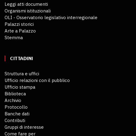
Leggi atti documenti
Organismi istituzionali
OLI - Osservatorio legislativo interregionale
Palazzi storici
Arte a Palazzo
Stemma
CITTADINI
Struttura e uffici
Ufficio relazioni con il pubblico
Ufficio stampa
Biblioteca
Archivio
Protocollo
Banche dati
Contributi
Gruppi di interesse
Come fare per