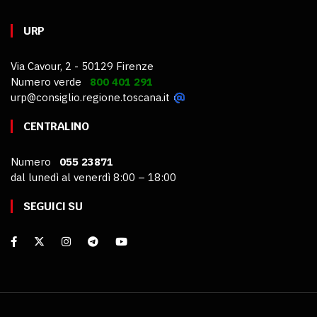
URP
Via Cavour, 2 - 50129 Firenze
Numero verde
800 401 291
urp@consiglio.regione.toscana.it
CENTRALINO
Numero
055 23871
dal lunedì al venerdì 8:00 – 18:00
SEGUICI SU