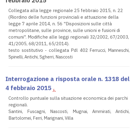
febbraio 2015
Collegata alla legge regionale 25 febbraio 2015, n. 22
(Riordino delle funzioni provinciali e attuazione della
legge 7 aprile 2014, n. 56 "Disposizioni sulle città
metropolitane, sulle province, sulle unioni e fusioni di
comuni". Modifiche alle leggi regionali 32/2002, 67/2003,
41/2005, 68/2011, 65/2014).
testo sostitutivo - collegata Pdl 402
Ferrucci, Manneschi,
Spinelli, Antichi, Sgherri, Nascosti
Interrogazione a risposta orale n. 1318 del
4 febbraio 2015
Controllo puntuale sulla situazione economica dei parchi
regionali.
Santini, Fuscagni, Nascosti, Mugnai, Ammirati, Antichi,
Bartolomei, Ferri, Marignani, Villa