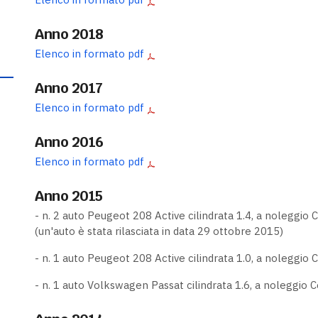
Anno 2018
Elenco in formato pdf
Anno 2017
Elenco in formato pdf
Anno 2016
Elenco in formato pdf
Anno 2015
- n. 2 auto Peugeot 208 Active cilindrata 1.4, a noleggio
(un'auto è stata rilasciata in data 29 ottobre 2015)
- n. 1 auto Peugeot 208 Active cilindrata 1.0, a noleggio
- n. 1 auto Volkswagen Passat cilindrata 1.6, a noleggio