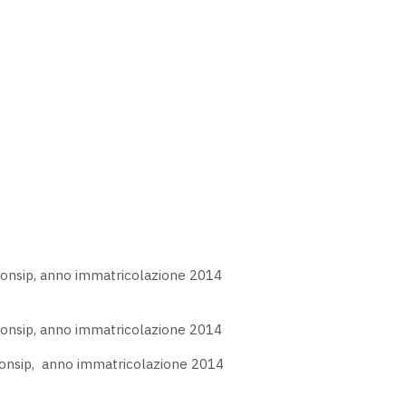
 Consip, anno immatricolazione 2014
 Consip, anno immatricolazione 2014
 Consip, anno immatricolazione 2014