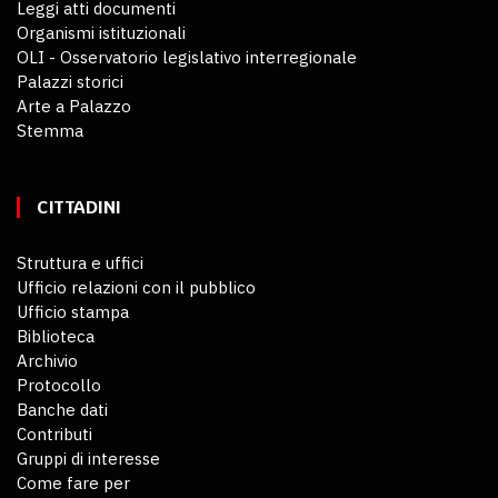
Leggi atti documenti
Organismi istituzionali
OLI - Osservatorio legislativo interregionale
Palazzi storici
Arte a Palazzo
Stemma
CITTADINI
Struttura e uffici
Ufficio relazioni con il pubblico
Ufficio stampa
Biblioteca
Archivio
Protocollo
Banche dati
Contributi
Gruppi di interesse
Come fare per