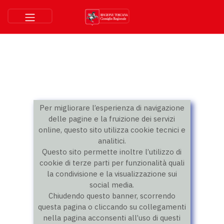
Per migliorare l’esperienza di navigazione
delle pagine e la fruizione dei servizi
online, questo sito utilizza cookie tecnici e
analitici.
Questo sito permette inoltre l’utilizzo di
cookie di terze parti per funzionalità quali
la condivisione e la visualizzazione sui
social media.
Chiudendo questo banner, scorrendo
questa pagina o cliccando su collegamenti
nella pagina acconsenti all’uso di questi