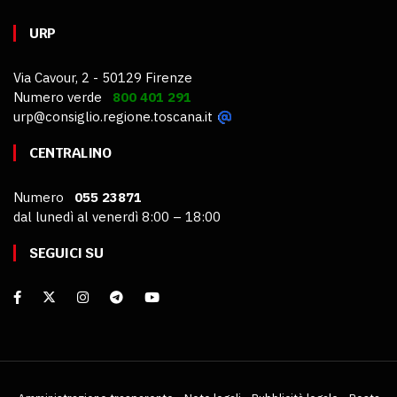
URP
Via Cavour, 2 - 50129 Firenze
Numero verde
800 401 291
urp@consiglio.regione.toscana.it
CENTRALINO
Numero
055 23871
dal lunedì al venerdì 8:00 – 18:00
SEGUICI SU