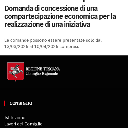
Domanda di concessione di una
compartecipazione economica per la
realizzazione di una iniziativa
Le domande possono essere presentate solo dal
13/03/2025 al 10/04/2025 compresi.
CONSIGLIO
Istituzione
Lavori del Consiglio