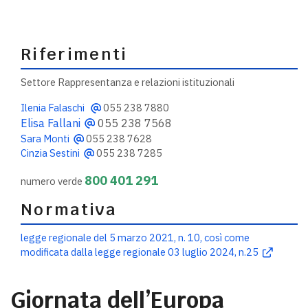
Riferimenti
Settore Rappresentanza e relazioni istituzionali
Ilenia Falaschi
055 238 7880
Elisa Fallani
055 238 7568
Sara Monti
055 238 7628
Cinzia Sestini
055 238 7285
800 401 291
numero verde
Normativa
legge regionale del 5 marzo 2021, n. 10, così come
modificata dalla legge regionale 03 luglio 2024, n.25
Giornata dell’Europa