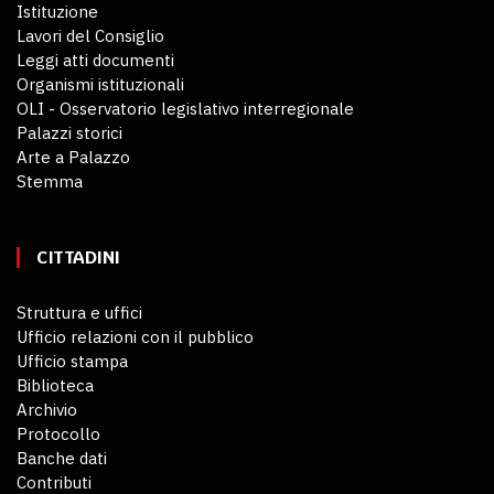
Istituzione
Lavori del Consiglio
Leggi atti documenti
Organismi istituzionali
OLI - Osservatorio legislativo interregionale
Palazzi storici
Arte a Palazzo
Stemma
CITTADINI
Struttura e uffici
Ufficio relazioni con il pubblico
Ufficio stampa
Biblioteca
Archivio
Protocollo
Banche dati
Contributi