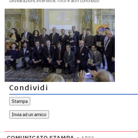
Dichiarazioni, interviste, foto e altri contributi
Condividi
COMUNICATO STAMPA