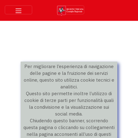
Per migliorare l’esperienza di navigazione
delle pagine e la fruizione dei servizi
online, questo sito utilizza cookie tecnici e
analitici.
Questo sito permette inoltre l’utilizzo di
cookie di terze parti per funzionalità quali
la condivisione e la visualizzazione sui
social media.
Chiudendo questo banner, scorrendo
questa pagina o cliccando su collegamenti
nella pagina acconsenti all’uso di questi