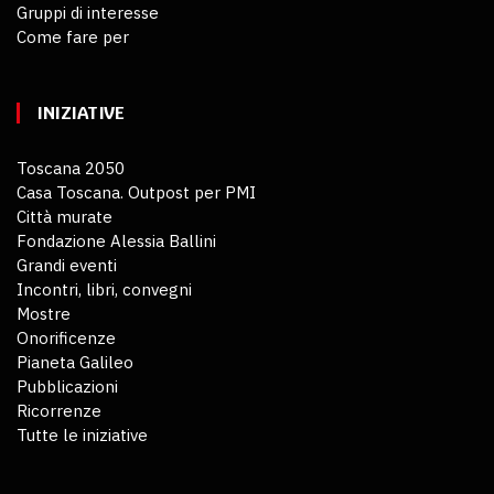
Gruppi di interesse
Come fare per
INIZIATIVE
Toscana 2050
Casa Toscana. Outpost per PMI
Città murate
Fondazione Alessia Ballini
Grandi eventi
Incontri, libri, convegni
Mostre
Onorificenze
Pianeta Galileo
Pubblicazioni
Ricorrenze
Tutte le iniziative