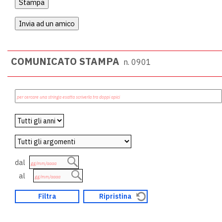
COMUNICATO STAMPA
n. 0901
dal
al