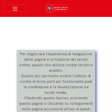
Per migliorare l’esperienza di navigazione
delle pagine e la fruizione dei servizi
online, questo sito utilizza cookie tecnici e
analitici.
Questo sito permette inoltre l’utilizzo di
cookie di terze parti per funzionalità quali
la condivisione e la visualizzazione sui
social media.
Chiudendo questo banner, scorrendo
questa pagina o cliccando su collegamenti
nella pagina acconsenti all’uso di questi