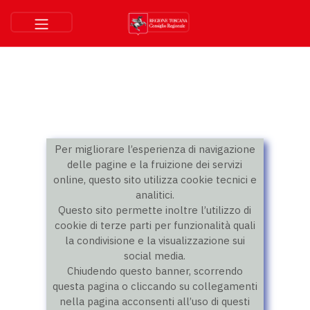
Per migliorare l’esperienza di navigazione
delle pagine e la fruizione dei servizi
online, questo sito utilizza cookie tecnici e
analitici.
Questo sito permette inoltre l’utilizzo di
cookie di terze parti per funzionalità quali
la condivisione e la visualizzazione sui
social media.
Chiudendo questo banner, scorrendo
questa pagina o cliccando su collegamenti
nella pagina acconsenti all’uso di questi