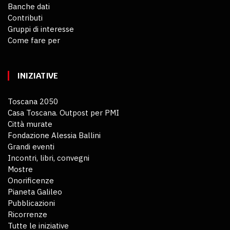
Banche dati
Contributi
Gruppi di interesse
Come fare per
INIZIATIVE
Toscana 2050
Casa Toscana. Outpost per PMI
Città murate
Fondazione Alessia Ballini
Grandi eventi
Incontri, libri, convegni
Mostre
Onorificenze
Pianeta Galileo
Pubblicazioni
Ricorrenze
Tutte le iniziative