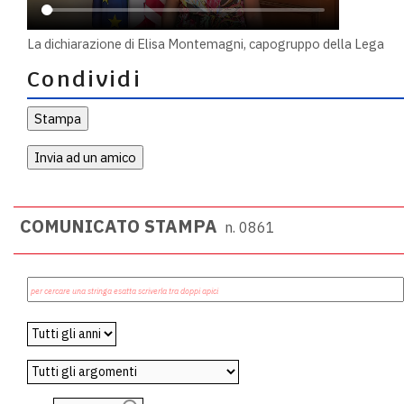
La dichiarazione di Elisa Montemagni, capogruppo della Lega
Condividi
COMUNICATO STAMPA
n. 0861