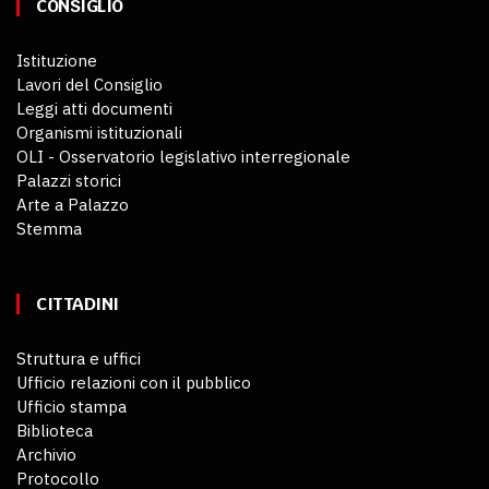
CONSIGLIO
Istituzione
Lavori del Consiglio
Leggi atti documenti
Organismi istituzionali
OLI - Osservatorio legislativo interregionale
Palazzi storici
Arte a Palazzo
Stemma
CITTADINI
Struttura e uffici
Ufficio relazioni con il pubblico
Ufficio stampa
Biblioteca
Archivio
Protocollo