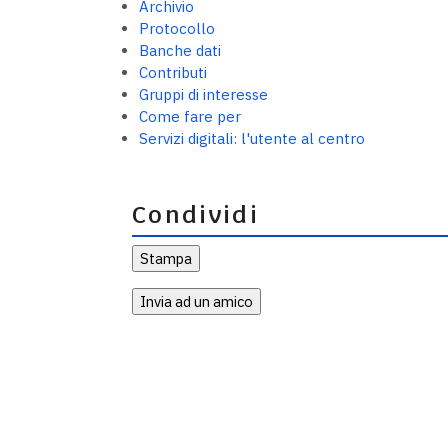
Archivio
Protocollo
Banche dati
Contributi
Gruppi di interesse
Come fare per
Servizi digitali: l'utente al centro
Condividi