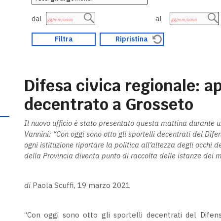
dal
al
Difesa civica regionale: a
decentrato a Grosseto
Il nuovo ufficio è stato presentato questa mattina durant
Vannini: “Con oggi sono otto gli sportelli decentrati del Dif
ogni istituzione riportare la politica all’altezza degli occhi de
della Provincia diventa punto di raccolta delle istanze de
di
Paola Scuffi, 19 marzo 2021
“Con oggi sono otto gli sportelli decentrati del Difen