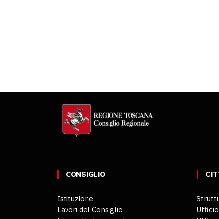
CONSIGLIO
CIT
Istituzione
Struttu
Lavori del Consiglio
Ufficio