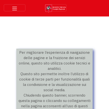
Per migliorare l’esperienza di navigazione
delle pagine e la fruizione dei servizi
online, questo sito utilizza cookie tecnici e
analitici.
Questo sito permette inoltre l’utilizzo di
cookie di terze parti per funzionalità quali
la condivisione e la visualizzazione sui
social media.
Chiudendo questo banner, scorrendo
questa pagina o cliccando su collegamenti
nella pagina acconsenti all’uso di questi