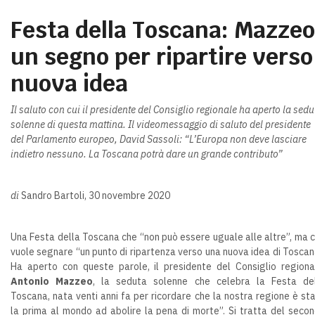
Festa della Toscana: Mazzeo
un segno per ripartire verso
nuova idea
Il saluto con cui il presidente del Consiglio regionale ha aperto la sedu
solenne di questa mattina. Il videomessaggio di saluto del presidente
del Parlamento europeo, David Sassoli: “L’Europa non deve lasciare
indietro nessuno. La Toscana potrà dare un grande contributo”
di
Sandro Bartoli, 30 novembre 2020
Una Festa della Toscana che “non può essere uguale alle altre”, ma 
vuole segnare “un punto di ripartenza verso una nuova idea di Toscan
Ha aperto con queste parole, il presidente del Consiglio regiona
Antonio Mazzeo
, la seduta solenne che celebra la Festa de
Toscana, nata venti anni fa per ricordare che la nostra regione è st
la prima al mondo ad abolire la pena di morte”. Si tratta del seco