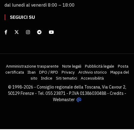
dal lunedì al venerdì 8:00 – 18:00
SEGUICI SU
Amministrazione trasparente
Note legali
Pubblicità legale
Posta
certificata
Iban
DPO / RPD
Privacy
Archivio storico
Mappa del
sito
Indice
Siti tematici
Accessibilità
© 1998-2026 - Consiglio regionale della Toscana, Via Cavour 2,
50129 Firenze - Tel. 055 23871 - P.IVA 01386030488 -
Credits
-
Webmaster