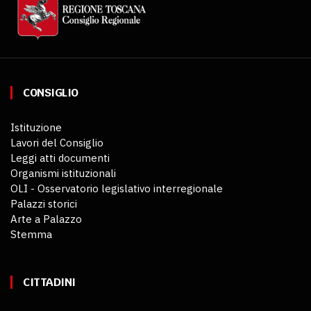
CONSIGLIO
Istituzione
Lavori del Consiglio
Leggi atti documenti
Organismi istituzionali
OLI - Osservatorio legislativo interregionale
Palazzi storici
Arte a Palazzo
Stemma
CITTADINI