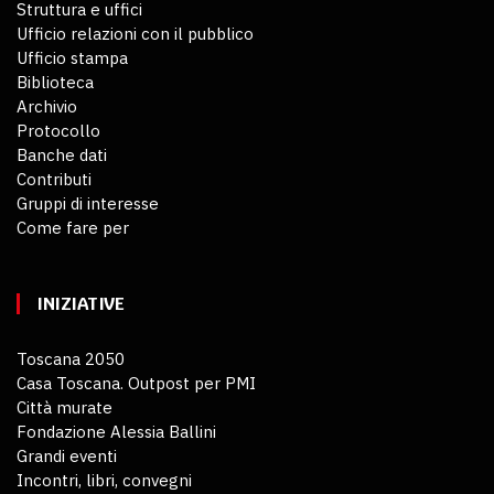
Struttura e uffici
Ufficio relazioni con il pubblico
Ufficio stampa
Biblioteca
Archivio
Protocollo
Banche dati
Contributi
Gruppi di interesse
Come fare per
INIZIATIVE
Toscana 2050
Casa Toscana. Outpost per PMI
Città murate
Fondazione Alessia Ballini
Grandi eventi
Incontri, libri, convegni