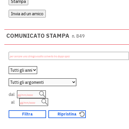
COMUNICATO STAMPA
n. 849
dal
al