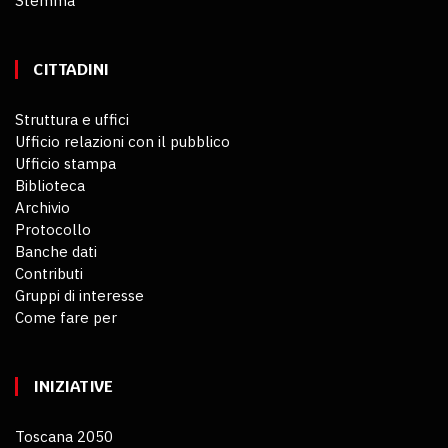
Stemma
CITTADINI
Struttura e uffici
Ufficio relazioni con il pubblico
Ufficio stampa
Biblioteca
Archivio
Protocollo
Banche dati
Contributi
Gruppi di interesse
Come fare per
INIZIATIVE
Toscana 2050