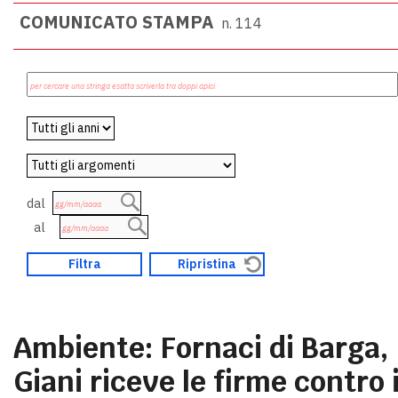
COMUNICATO STAMPA
n. 114
dal
al
Ambiente: Fornaci di Barga,
Giani riceve le firme contro i