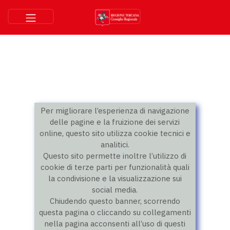
Per migliorare l’esperienza di navigazione
delle pagine e la fruizione dei servizi
online, questo sito utilizza cookie tecnici e
analitici.
Questo sito permette inoltre l’utilizzo di
cookie di terze parti per funzionalità quali
la condivisione e la visualizzazione sui
social media.
Chiudendo questo banner, scorrendo
questa pagina o cliccando su collegamenti
nella pagina acconsenti all’uso di questi