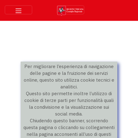
Per migliorare l’esperienza di navigazione
delle pagine e la fruizione dei servizi
online, questo sito utilizza cookie tecnici e
analitici.
Questo sito permette inoltre l’utilizzo di
cookie di terze parti per funzionalità quali
la condivisione e la visualizzazione sui
social media.
Chiudendo questo banner, scorrendo
questa pagina o cliccando su collegamenti
nella pagina acconsenti all’uso di questi