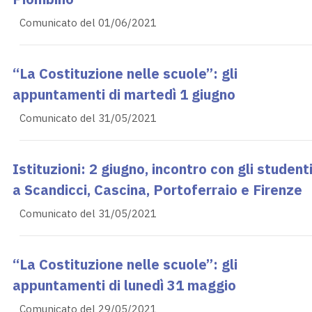
Comunicato del 01/06/2021
“La Costituzione nelle scuole”: gli
appuntamenti di martedì 1 giugno
Comunicato del 31/05/2021
Istituzioni: 2 giugno, incontro con gli student
a Scandicci, Cascina, Portoferraio e Firenze
Comunicato del 31/05/2021
“La Costituzione nelle scuole”: gli
appuntamenti di lunedì 31 maggio
Comunicato del 29/05/2021