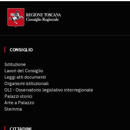
CONSIGLIO
Istituzione
Lavori del Consiglio
Leggi atti documenti
Organismi istituzionali
OLI - Osservatorio legislativo interregionale
Palazzi storici
Arte a Palazzo
Stemma
CITTADINI