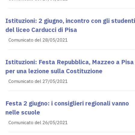
Istituzioni: 2 giugno, incontro con gli student
del liceo Carducci di Pisa
Comunicato del 28/05/2021
Istituzioni: Festa Repubblica, Mazzeo a Pisa
per una lezione sulla Costituzione
Comunicato del 27/05/2021
Festa 2 giugno: i consiglieri regionali vanno
nelle scuole
Comunicato del 26/05/2021