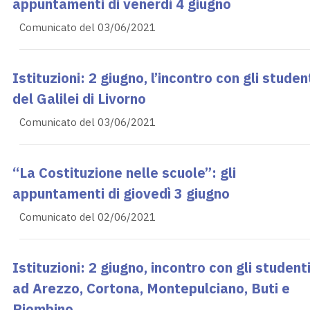
appuntamenti di venerdì 4 giugno
Comunicato del 03/06/2021
Istituzioni: 2 giugno, l’incontro con gli studen
del Galilei di Livorno
Comunicato del 03/06/2021
“La Costituzione nelle scuole”: gli
appuntamenti di giovedì 3 giugno
Comunicato del 02/06/2021
Istituzioni: 2 giugno, incontro con gli student
ad Arezzo, Cortona, Montepulciano, Buti e
Piombino