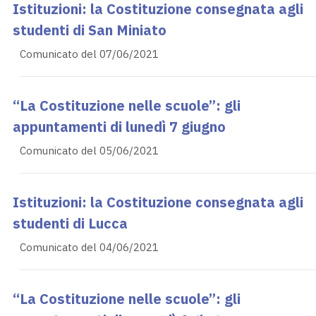
Istituzioni: la Costituzione consegnata agli
studenti di San Miniato
Comunicato del 07/06/2021
“La Costituzione nelle scuole”: gli
appuntamenti di lunedì 7 giugno
Comunicato del 05/06/2021
Istituzioni: la Costituzione consegnata agli
studenti di Lucca
Comunicato del 04/06/2021
“La Costituzione nelle scuole”: gli