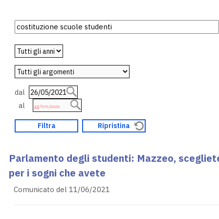
dal
al
Parlamento degli studenti: Mazzeo, scegliet
per i sogni che avete
Comunicato del 11/06/2021