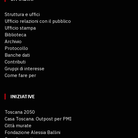
Struttura e uffici
Ufficio relazioni con il pubblico
Ufficio stampa
Biblioteca
Archivio
Protocollo
Banche dati
Contributi
Gruppi di interesse
Come fare per
INIZIATIVE
Toscana 2050
Casa Toscana. Outpost per PMI
Città murate
Fondazione Alessia Ballini