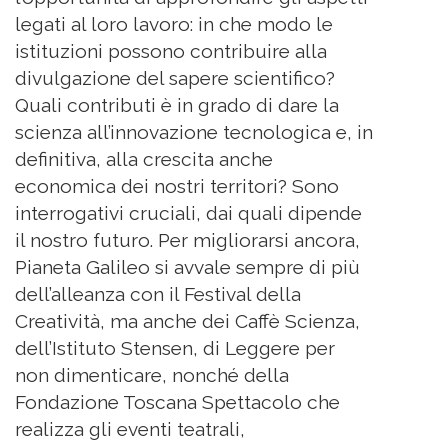
legati al loro lavoro: in che modo le
istituzioni possono contribuire alla
divulgazione del sapere scientifico?
Quali contributi è in grado di dare la
scienza all’innovazione tecnologica e, in
definitiva, alla crescita anche
economica dei nostri territori? Sono
interrogativi cruciali, dai quali dipende
il nostro futuro. Per migliorarsi ancora,
Pianeta Galileo si avvale sempre di più
dell’alleanza con il Festival della
Creatività, ma anche dei Caffè Scienza,
dell’Istituto Stensen, di Leggere per
non dimenticare, nonché della
Fondazione Toscana Spettacolo che
realizza gli eventi teatrali,