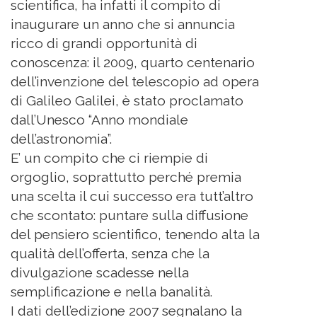
scientifica, ha infatti il compito di
inaugurare un anno che si annuncia
ricco di grandi opportunità di
conoscenza: il 2009, quarto centenario
dell’invenzione del telescopio ad opera
di Galileo Galilei, è stato proclamato
dall’Unesco “Anno mondiale
dell’astronomia”.
E’ un compito che ci riempie di
orgoglio, soprattutto perché premia
una scelta il cui successo era tutt’altro
che scontato: puntare sulla diffusione
del pensiero scientifico, tenendo alta la
qualità dell’offerta, senza che la
divulgazione scadesse nella
semplificazione e nella banalità.
I dati dell’edizione 2007 segnalano la