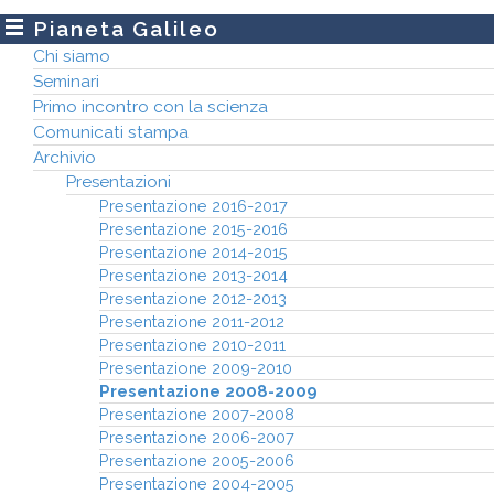
Pianeta Galileo
Chi siamo
Seminari
Primo incontro con la scienza
Comunicati stampa
Archivio
Presentazioni
Presentazione 2016-2017
Presentazione 2015-2016
Presentazione 2014-2015
Presentazione 2013-2014
Presentazione 2012-2013
Presentazione 2011-2012
Presentazione 2010-2011
Presentazione 2009-2010
Presentazione 2008-2009
Presentazione 2007-2008
Presentazione 2006-2007
Presentazione 2005-2006
Presentazione 2004-2005