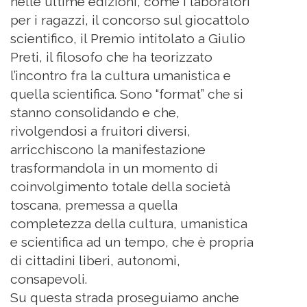
nelle ultime edizioni, come i laboratori
per i ragazzi, il concorso sul giocattolo
scientifico, il Premio intitolato a Giulio
Preti, il filosofo che ha teorizzato
l’incontro fra la cultura umanistica e
quella scientifica. Sono “format” che si
stanno consolidando e che,
rivolgendosi a fruitori diversi,
arricchiscono la manifestazione
trasformandola in un momento di
coinvolgimento totale della società
toscana, premessa a quella
completezza della cultura, umanistica
e scientifica ad un tempo, che è propria
di cittadini liberi, autonomi,
consapevoli.
Su questa strada proseguiamo anche