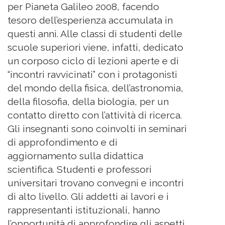
per Pianeta Galileo 2008, facendo
tesoro dell’esperienza accumulata in
questi anni. Alle classi di studenti delle
scuole superiori viene, infatti, dedicato
un corposo ciclo di lezioni aperte e di
“incontri ravvicinati” con i protagonisti
del mondo della fisica, dell’astronomia,
della filosofia, della biologia, per un
contatto diretto con l’attività di ricerca.
Gli insegnanti sono coinvolti in seminari
di approfondimento e di
aggiornamento sulla didattica
scientifica. Studenti e professori
universitari trovano convegni e incontri
di alto livello. Gli addetti ai lavori e i
rappresentanti istituzionali, hanno
l’opportunità di approfondire gli aspetti