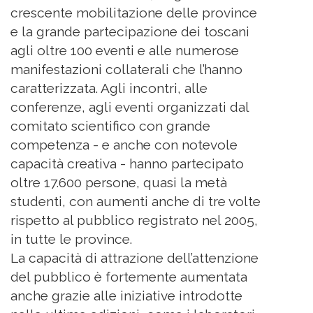
crescente mobilitazione delle province
e la grande partecipazione dei toscani
agli oltre 100 eventi e alle numerose
manifestazioni collaterali che l’hanno
caratterizzata. Agli incontri, alle
conferenze, agli eventi organizzati dal
comitato scientifico con grande
competenza - e anche con notevole
capacità creativa - hanno partecipato
oltre 17.600 persone, quasi la metà
studenti, con aumenti anche di tre volte
rispetto al pubblico registrato nel 2005,
in tutte le province.
La capacità di attrazione dell’attenzione
del pubblico è fortemente aumentata
anche grazie alle iniziative introdotte