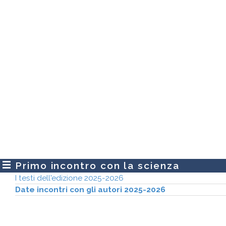
Primo incontro con la scienza
I testi dell'edizione 2025-2026
Date incontri con gli autori 2025-2026