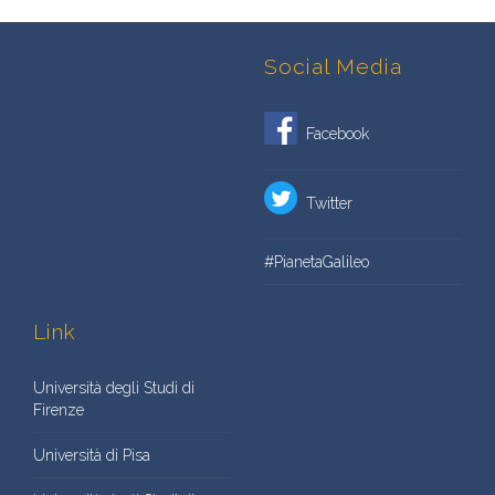
Social Media
Facebook
Twitter
#PianetaGalileo
Link
Università degli Studi di
Firenze
Università di Pisa