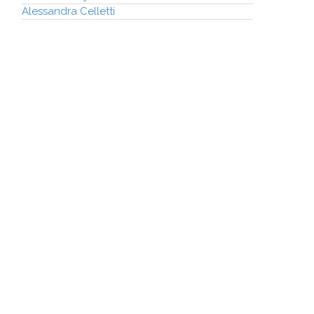
Alessandra Celletti