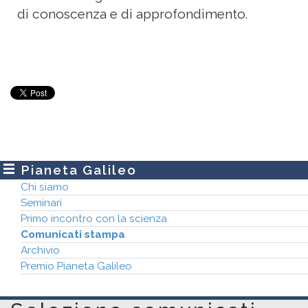
di conoscenza e di approfondimento.
Pianeta Galileo
Chi siamo
Seminari
Primo incontro con la scienza
Comunicati stampa
Archivio
Premio Pianeta Galileo