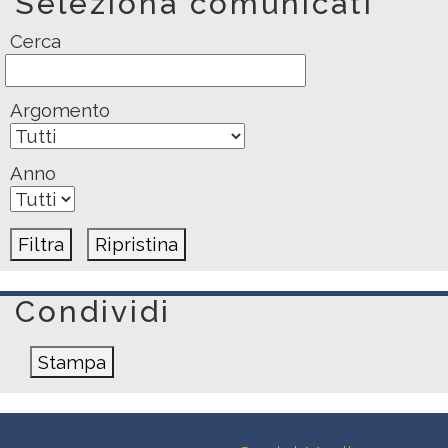
Seleziona comunicati
Cerca
Argomento
Anno
Condividi