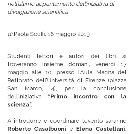
nell’ultimo appuntamento dell’iniziativa di
divulgazione scientifica
di
Paola Scuffi, 16 maggio 2019
Studenti lettori e autori dei libri si
troveranno insieme domani, venerdì 17
maggio alle 10, presso l’Aula Magna del
Rettorato dell’Università di Firenze (piazza
San Marco, 4), per la conclusione
dell’iniziativa
“Primo incontro con la
scienza”.
A introdurre e coordinare l’evento saranno
Roberto Casalbuoni
e
Elena Castellani
;