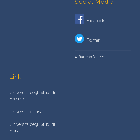
Social Media
Facebook
Twitter
#PianetaGalileo
Link
Università degli Studi di
Firenze
Università di Pisa
Università degli Studi di
Siena