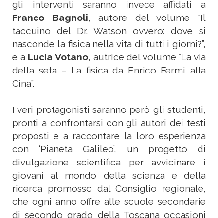
gli interventi saranno invece affidati a
Franco Bagnoli
, autore del volume “Il
taccuino del Dr. Watson ovvero: dove si
nasconde la fisica nella vita di tutti i giorni?”,
e a
Lucia Votano
, autrice del volume “La via
della seta – La fisica da Enrico Fermi alla
Cina”.
I veri protagonisti saranno però gli studenti,
pronti a confrontarsi con gli autori dei testi
proposti e a raccontare la loro esperienza
con ‘Pianeta Galileo’, un progetto di
divulgazione scientifica per avvicinare i
giovani al mondo della scienza e della
ricerca promosso dal Consiglio regionale,
che ogni anno offre alle scuole secondarie
di secondo grado della Toscana occasioni