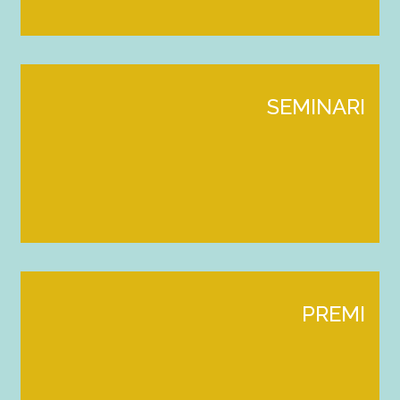
SEMINARI
PREMI