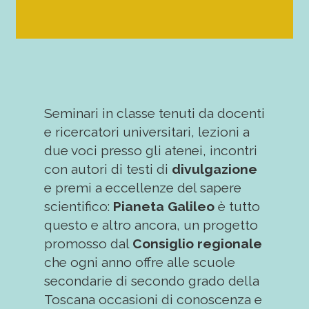
Seminari in classe tenuti da docenti
e ricercatori universitari, lezioni a
due voci presso gli atenei, incontri
con autori di testi di
divulgazione
e premi a eccellenze del sapere
scientifico:
Pianeta Galileo
è tutto
questo e altro ancora, un progetto
promosso dal
Consiglio regionale
che ogni anno offre alle scuole
secondarie di secondo grado della
Toscana occasioni di conoscenza e