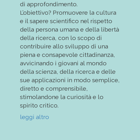
di approfondimento.
L’obiettivo? Promuovere la cultura
e il sapere scientifico nel rispetto
della persona umana e della libertà
della ricerca, con lo scopo di
contribuire allo sviluppo di una
piena e consapevole cittadinanza,
avvicinando i giovani al mondo
della scienza, della ricerca e delle
sue applicazioni in modo semplice,
diretto e comprensibile,
stimolandone la curiosità e lo
spirito critico.
leggi altro