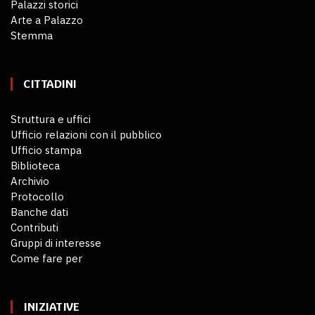
Palazzi storici
Arte a Palazzo
Stemma
CITTADINI
Struttura e uffici
Ufficio relazioni con il pubblico
Ufficio stampa
Biblioteca
Archivio
Protocollo
Banche dati
Contributi
Gruppi di interesse
Come fare per
INIZIATIVE