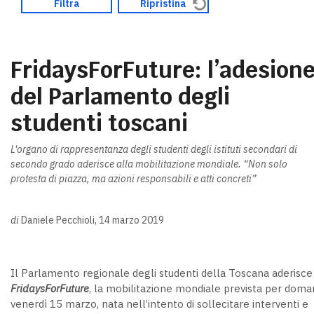
FridaysForFuture: l’adesion
del Parlamento degli
studenti toscani
L'organo di rappresentanza degli studenti degli istituti secondari di
secondo grado aderisce alla mobilitazione mondiale. “Non solo
protesta di piazza, ma azioni responsabili e atti concreti”
di
Daniele Pecchioli, 14 marzo 2019
Il Parlamento regionale degli studenti della Toscana aderisce
FridaysForFuture
, la mobilitazione mondiale prevista per doman
venerdì 15 marzo, nata nell’intento di sollecitare interventi e