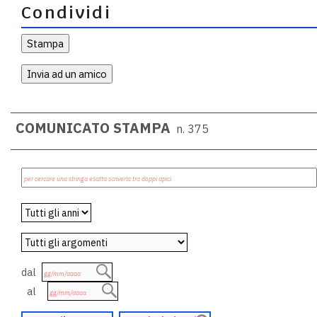
Condividi
COMUNICATO STAMPA
n. 375
dal
al