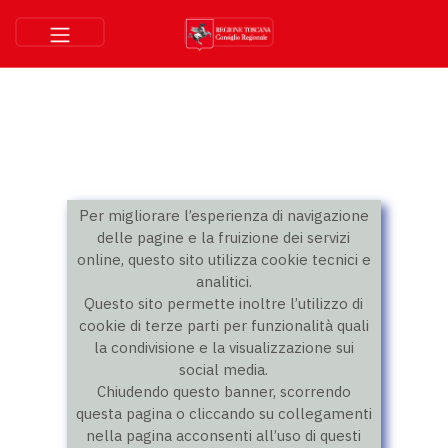
Per migliorare l’esperienza di navigazione
delle pagine e la fruizione dei servizi
online, questo sito utilizza cookie tecnici e
analitici.
Questo sito permette inoltre l’utilizzo di
cookie di terze parti per funzionalità quali
la condivisione e la visualizzazione sui
social media.
Chiudendo questo banner, scorrendo
questa pagina o cliccando su collegamenti
nella pagina acconsenti all’uso di questi