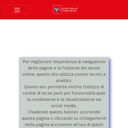
Per migliorare l’esperienza di navigazione
delle pagine e la fruizione dei servizi
online, questo sito utilizza cookie tecnici e
analitici.
Questo sito permette inoltre l’utilizzo di
cookie di terze parti per funzionalità quali
la condivisione e la visualizzazione sui
social media.
Chiudendo questo banner, scorrendo
questa pagina o cliccando su collegamenti
nella pagina acconsenti all’uso di questi