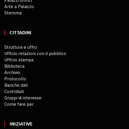
Palazzi storici
Arte a Palazzo
Stemma
CITTADINI
Struttura e uffici
Ufficio relazioni con il pubblico
Ufficio stampa
Biblioteca
Archivio
Protocollo
Banche dati
Contributi
Gruppi di interesse
Come fare per
INIZIATIVE