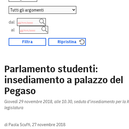
dal
al
Parlamento studenti:
insediamento a palazzo del
Pegaso
Giovedì 29 novembre 2018, alle 10.30, seduta d’insediamento per la 
legislatura
di
Paola Scuffi, 27 novembre 2018