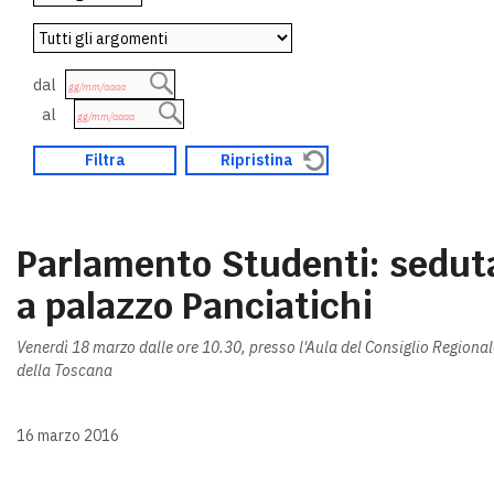
dal
al
Parlamento Studenti: sedut
a palazzo Panciatichi
Venerdì 18 marzo dalle ore 10.30, presso l'Aula del Consiglio Regional
della Toscana
16 marzo 2016