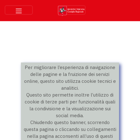
Per migliorare l’esperienza di navigazione
delle pagine e la fruizione dei servizi
online, questo sito utilizza cookie tecnici e
analitici.
Questo sito permette inoltre l’utilizzo di
cookie di terze parti per funzionalità quali
la condivisione e la visualizzazione sui
social media.
Chiudendo questo banner, scorrendo
questa pagina o cliccando su collegamenti
nella pagina acconsenti all’uso di questi