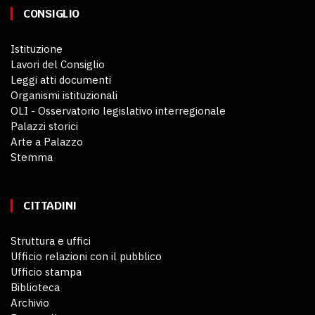
CONSIGLIO
Istituzione
Lavori del Consiglio
Leggi atti documenti
Organismi istituzionali
OLI - Osservatorio legislativo interregionale
Palazzi storici
Arte a Palazzo
Stemma
CITTADINI
Struttura e uffici
Ufficio relazioni con il pubblico
Ufficio stampa
Biblioteca
Archivio