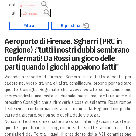
dal
al
Aeroporto di Firenze. Sgherri (PRC in
Regione) :"tutti i nostri dubbi sembrano
confermati! Da Rossi un gioco delle
parti quando i giochi appaiono fatti!"
Vicenda aeroporto di Firenze. Sembra tutto fatto a posta per
cadere nel vuoto tra una e l’altra consiliatura, proprio per tacitare
questo Consiglio Regionale che aveva votato come condizione
imprescindibile una pista di duemila metri, ma tacitare anche il
prossimo Consiglio che si ritroverà a cosa quasi fatte. Rossi rompe
il silenzio quando ormai restano in mano alla Regione ben poche
carte da giocare, se non solo quella delle vie legali.
Nonostante che da mesi sollecitassi con interrogazioni risposte su
queste questioni, interrogazioni sottoscritte anche da altri
consiglieri del Pd tra i quali il presidente della VII commissione