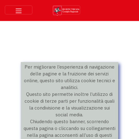
Per migliorare l’esperienza di navigazione
delle pagine e la fruizione dei servizi
online, questo sito utilizza cookie tecnici e
analitici.
Questo sito permette inoltre l’utilizzo di
cookie di terze parti per funzionalità quali
la condivisione e la visualizzazione sui
social media.
Chiudendo questo banner, scorrendo
questa pagina o cliccando su collegamenti
nella pagina acconsenti all’uso di questi