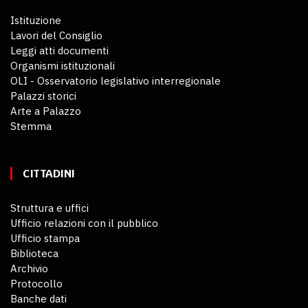
Istituzione
Lavori del Consiglio
Leggi atti documenti
Organismi istituzionali
OLI - Osservatorio legislativo interregionale
Palazzi storici
Arte a Palazzo
Stemma
CITTADINI
Struttura e uffici
Ufficio relazioni con il pubblico
Ufficio stampa
Biblioteca
Archivio
Protocollo
Banche dati