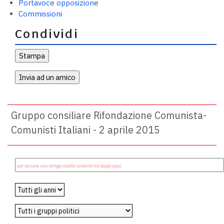
Portavoce opposizione
Commissioni
Condividi
Gruppo consiliare Rifondazione Comunista-
Comunisti Italiani - 2 aprile 2015