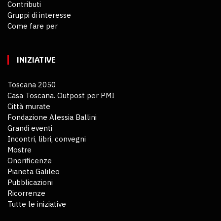
Contributi
Gruppi di interesse
Come fare per
INIZIATIVE
Toscana 2050
Casa Toscana. Outpost per PMI
Città murate
Fondazione Alessia Ballini
Grandi eventi
Incontri, libri, convegni
Mostre
Onorificenze
Pianeta Galileo
Pubblicazioni
Ricorrenze
Tutte le iniziative