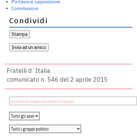
Portavoce opposizione
Commissioni
Condividi
Fratelli d`Italia
comunicato n. 546 del 2 aprile 2015