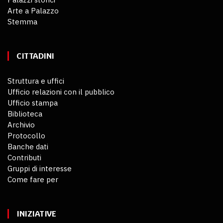
Arte a Palazzo
Stemma
CITTADINI
Struttura e uffici
Ufficio relazioni con il pubblico
Ufficio stampa
Biblioteca
Archivio
Protocollo
Banche dati
Contributi
Gruppi di interesse
Come fare per
INIZIATIVE