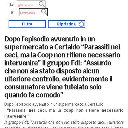
dal
al
Dopo l’episodio avvenuto in un
supermercato a Certaldo “Parassiti nei
ceci, ma la Coop non ritiene necessario
intervenire” Il gruppo FdI: “Assurdo
che non sia stato disposto alcun
ulteriore controllo, evidentemente il
consumatore viene tutelato solo
quando fa comodo”
Dopo l’episodio avvenuto in un supermercato a Certaldo
“Parassiti nei ceci, ma la Coop non ritiene necessario
intervenire”
Il gruppo FdI: “Assurdo che non sia stato disposto alcun ulteriore