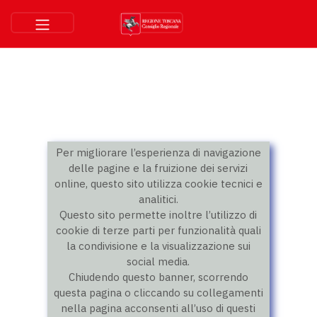
Per migliorare l’esperienza di navigazione
delle pagine e la fruizione dei servizi
online, questo sito utilizza cookie tecnici e
analitici.
Questo sito permette inoltre l’utilizzo di
cookie di terze parti per funzionalità quali
la condivisione e la visualizzazione sui
social media.
Chiudendo questo banner, scorrendo
questa pagina o cliccando su collegamenti
nella pagina acconsenti all’uso di questi