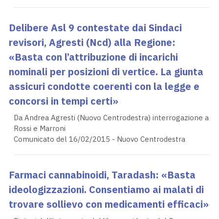
Delibere Asl 9 contestate dai Sindaci
revisori, Agresti (Ncd) alla Regione:
«Basta con l’attribuzione di incarichi
nominali per posizioni di vertice. La giunta
assicuri condotte coerenti con la legge e
concorsi in tempi certi»
Da Andrea Agresti (Nuovo Centrodestra) interrogazione a
Rossi e Marroni
Comunicato del 16/02/2015 - Nuovo Centrodestra
Farmaci cannabinoidi, Taradash: «Basta
ideologizzazioni. Consentiamo ai malati di
trovare sollievo con medicamenti efficaci»