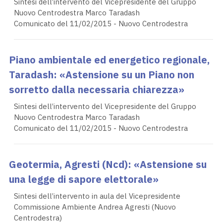
Sintesi dell’intervento del Vicepresidente del Gruppo
Nuovo Centrodestra Marco Taradash
Comunicato del 11/02/2015 - Nuovo Centrodestra
Piano ambientale ed energetico regionale,
Taradash: «Astensione su un Piano non
sorretto dalla necessaria chiarezza»
Sintesi dell’intervento del Vicepresidente del Gruppo
Nuovo Centrodestra Marco Taradash
Comunicato del 11/02/2015 - Nuovo Centrodestra
Geotermia, Agresti (Ncd): «Astensione su
una legge di sapore elettorale»
Sintesi dell’intervento in aula del Vicepresidente
Commissione Ambiente Andrea Agresti (Nuovo
Centrodestra)