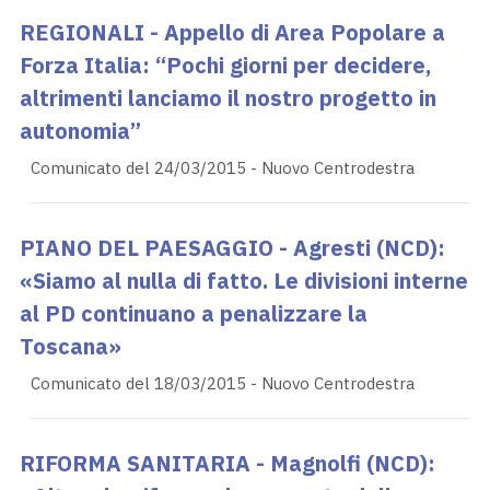
REGIONALI - Appello di Area Popolare a
Forza Italia: “Pochi giorni per decidere,
altrimenti lanciamo il nostro progetto in
autonomia”
Comunicato del 24/03/2015 - Nuovo Centrodestra
PIANO DEL PAESAGGIO - Agresti (NCD):
«Siamo al nulla di fatto. Le divisioni interne
al PD continuano a penalizzare la
Toscana»
Comunicato del 18/03/2015 - Nuovo Centrodestra
RIFORMA SANITARIA - Magnolfi (NCD):