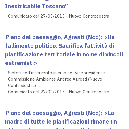
Inestricabile Toscano”
Comunicato del 27/03/2015 - Nuovo Centrodestra
Piano del paesaggio, Agresti (Ncd): «Un
fallimento politico. Sacrifica l’attività di
pianificazione territoriale in nome di vincoli
estremisti»
Sintesi dell’intervento in aula del Vicepresidente
Commissione Ambiente Andrea Agresti (Nuovo
Centrodestra)
Comunicato del 27/03/2015 - Nuovo Centrodestra
Piano del paesaggio, Agresti (Ncd): «La
madre di tutte le pianificazioni rimane un