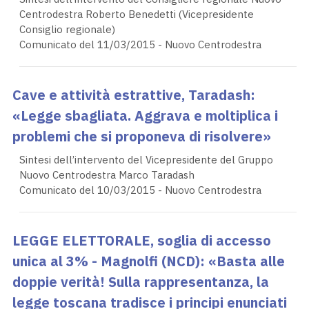
Centrodestra Roberto Benedetti (Vicepresidente
Consiglio regionale)
Comunicato del 11/03/2015 - Nuovo Centrodestra
Cave e attività estrattive, Taradash:
«Legge sbagliata. Aggrava e moltiplica i
problemi che si proponeva di risolvere»
Sintesi dell’intervento del Vicepresidente del Gruppo
Nuovo Centrodestra Marco Taradash
Comunicato del 10/03/2015 - Nuovo Centrodestra
LEGGE ELETTORALE, soglia di accesso
unica al 3% - Magnolfi (NCD): «Basta alle
doppie verità! Sulla rappresentanza, la
legge toscana tradisce i principi enunciati