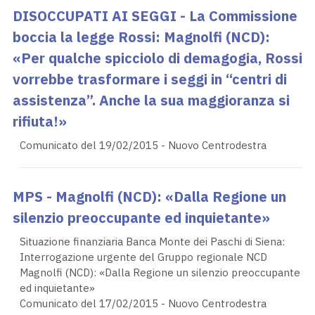
DISOCCUPATI AI SEGGI - La Commissione
boccia la legge Rossi: Magnolfi (NCD):
«Per qualche spicciolo di demagogia, Rossi
vorrebbe trasformare i seggi in “centri di
assistenza”. Anche la sua maggioranza si
rifiuta!»
Comunicato del 19/02/2015 - Nuovo Centrodestra
MPS - Magnolfi (NCD): «Dalla Regione un
silenzio preoccupante ed inquietante»
Situazione finanziaria Banca Monte dei Paschi di Siena:
Interrogazione urgente del Gruppo regionale NCD
Magnolfi (NCD): «Dalla Regione un silenzio preoccupante
ed inquietante»
Comunicato del 17/02/2015 - Nuovo Centrodestra