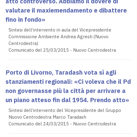
atto controverso. Abbiamo il dovere di
valutare il maxiemendamento e dibattere
fino in fondo»
Sintesi dell’intervento in aula del Vicepresidente
Commissione Ambiente Andrea Agresti (Nuovo
Centrodestra)
Comunicato del 25/03/2015 - Nuovo Centrodestra
Porto di Livorno, Taradash vota sì agli
stanziamenti regionali: «Ci voleva che il Pd
non governasse più la città per arrivare a
un piano atteso fin dal 1954. Prendo atto»
Sintesi dell’intervento del Vicepresidente del Gruppo
Nuovo Centrodestra Marco Taradash
Comunicato del 24/03/2015 - Nuovo Centrodestra