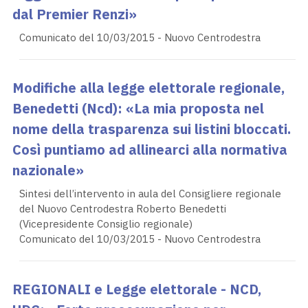
dal Premier Renzi»
Comunicato del 10/03/2015 - Nuovo Centrodestra
Modifiche alla legge elettorale regionale,
Benedetti (Ncd): «La mia proposta nel
nome della trasparenza sui listini bloccati.
Così puntiamo ad allinearci alla normativa
nazionale»
Sintesi dell’intervento in aula del Consigliere regionale
del Nuovo Centrodestra Roberto Benedetti
(Vicepresidente Consiglio regionale)
Comunicato del 10/03/2015 - Nuovo Centrodestra
REGIONALI e Legge elettorale - NCD,