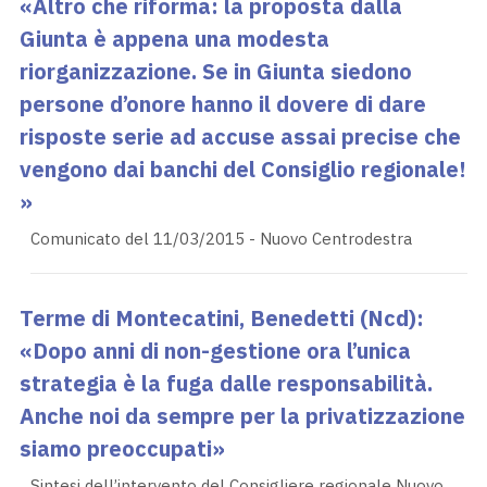
«Altro che riforma: la proposta dalla
Giunta è appena una modesta
riorganizzazione. Se in Giunta siedono
persone d’onore hanno il dovere di dare
risposte serie ad accuse assai precise che
vengono dai banchi del Consiglio regionale!
»
Comunicato del 11/03/2015 - Nuovo Centrodestra
Terme di Montecatini, Benedetti (Ncd):
«Dopo anni di non-gestione ora l’unica
strategia è la fuga dalle responsabilità.
Anche noi da sempre per la privatizzazione
siamo preoccupati»
Sintesi dell’intervento del Consigliere regionale Nuovo