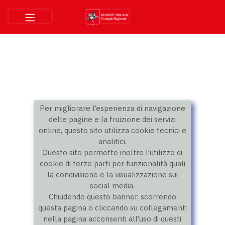
Per migliorare l’esperienza di navigazione
delle pagine e la fruizione dei servizi
online, questo sito utilizza cookie tecnici e
analitici.
Questo sito permette inoltre l’utilizzo di
cookie di terze parti per funzionalità quali
la condivisione e la visualizzazione sui
social media.
Chiudendo questo banner, scorrendo
questa pagina o cliccando su collegamenti
nella pagina acconsenti all’uso di questi