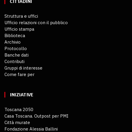
CITTADINI
Struttura e uffici
Ufficio relazioni con il pubblico
Ufficio stampa
Biblioteca
Archivio
Protocollo
Banche dati
Contributi
Gruppi di interesse
Come fare per
INIZIATIVE
Toscana 2050
Casa Toscana. Outpost per PMI
Città murate
Fondazione Alessia Ballini