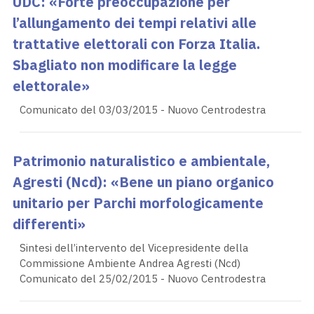
UDC: «Forte preoccupazione per
l’allungamento dei tempi relativi alle
trattative elettorali con Forza Italia.
Sbagliato non modificare la legge
elettorale»
Comunicato del 03/03/2015 - Nuovo Centrodestra
Patrimonio naturalistico e ambientale,
Agresti (Ncd): «Bene un piano organico
unitario per Parchi morfologicamente
differenti»
Sintesi dell’intervento del Vicepresidente della
Commissione Ambiente Andrea Agresti (Ncd)
Comunicato del 25/02/2015 - Nuovo Centrodestra