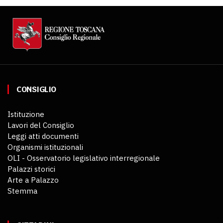
CONSIGLIO
Istituzione
Lavori del Consiglio
Leggi atti documenti
Organismi istituzionali
OLI - Osservatorio legislativo interregionale
Palazzi storici
Arte a Palazzo
Stemma