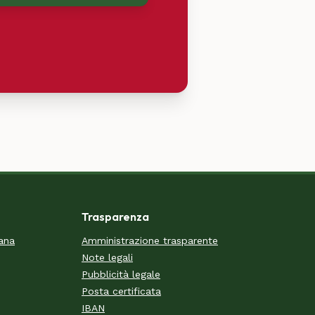
Trasparenza
cana
Amministrazione trasparente
Note legali
Pubblicità legale
Posta certificata
IBAN