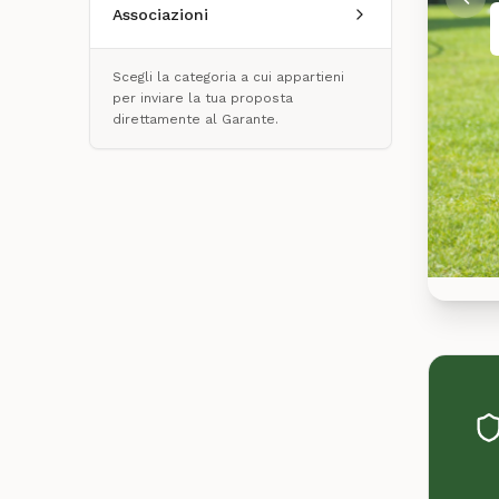
Associazioni
Scegli la categoria a cui appartieni
per inviare la tua proposta
direttamente al Garante.