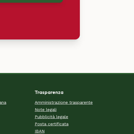
Trasparenza
cana
Amministrazione trasparente
Note legali
Pubblicità legale
Posta certificata
IBAN