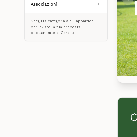
Associazioni
Scegli la categoria a cui appartieni
per inviare la tua proposta
direttamente al Garante.