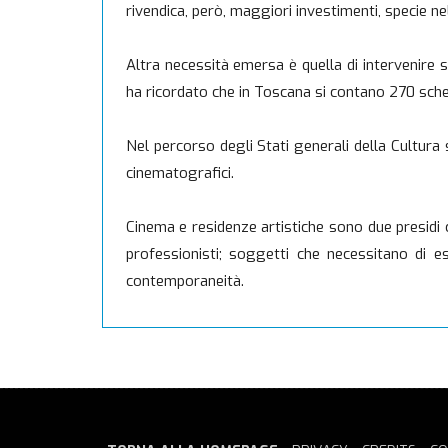
rivendica, però, maggiori investimenti, specie ne
Altra necessità emersa è quella di intervenire s
ha ricordato che in Toscana si contano 270 sche
Nel percorso degli Stati generali della Cultura 
cinematografici.
Cinema e residenze artistiche sono due presidi 
professionisti; soggetti che necessitano di es
contemporaneità.