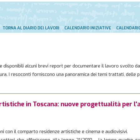
TORNA AL DIARIO DEI LAVORI
CALENDARIO INIZIATIVE
CALENDARIO
 disponibili alcuni brevi report per documentare il lavoro svolto da
ura. I resoconti forniscono una panoramica dei temi trattati, delle p
rtistiche in Toscana: nuove progettualità per l
ni con il comparto residenze artistiche e cinema e audiovisivi.