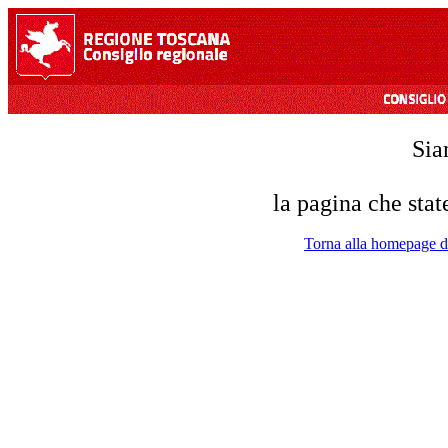
Sia
la pagina che stat
Torna alla homepage de