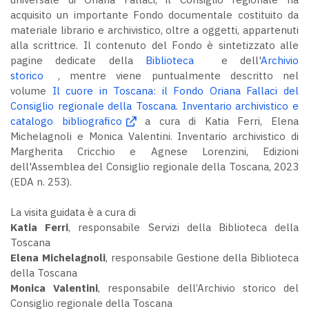
acquisito un importante Fondo documentale costituito da
materiale librario e archivistico, oltre a oggetti, appartenuti
alla scrittrice. Il contenuto del Fondo è sintetizzato alle
pagine dedicate della
Biblioteca
e dell'
Archivio
storico
, mentre viene puntualmente descritto nel
volume
Il cuore in Toscana: il Fondo Oriana Fallaci del
Consiglio regionale della Toscana. Inventario archivistico e
catalogo bibliografico
a cura di Katia Ferri, Elena
Michelagnoli e Monica Valentini. Inventario archivistico di
Margherita Cricchio e Agnese Lorenzini, Edizioni
dell'Assemblea del Consiglio regionale della Toscana, 2023
(EDA n. 253).
La visita guidata è a cura di
Katia Ferri
, responsabile Servizi della Biblioteca della
Toscana
Elena Michelagnoli
, responsabile Gestione della Biblioteca
della Toscana
Monica Valentini
, responsabile dell’Archivio storico del
Consiglio regionale della Toscana