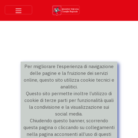
Per migliorare l’esperienza di navigazione
delle pagine e la fruizione dei servizi
online, questo sito utilizza cookie tecnici e
analitici.
Questo sito permette inoltre l’utilizzo di
cookie di terze parti per funzionalità quali
la condivisione e la visualizzazione sui
social media.
Chiudendo questo banner, scorrendo
questa pagina o cliccando su collegamenti
nella pagina acconsenti all’uso di questi