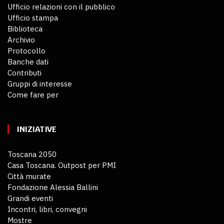
Ufficio relazioni con il pubblico
Ufficio stampa
Biblioteca
Archivio
Protocollo
Banche dati
Contributi
Gruppi di interesse
Come fare per
INIZIATIVE
Toscana 2050
Casa Toscana. Outpost per PMI
Città murate
Fondazione Alessia Ballini
Grandi eventi
Incontri, libri, convegni
Mostre