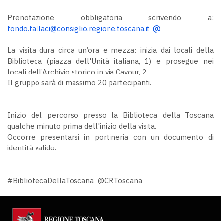
Prenotazione obbligatoria scrivendo a:
fondo.fallaci@consiglio.regione.toscana.it
La visita dura circa un’ora e mezza: inizia dai locali della
Biblioteca (piazza dell'Unità italiana, 1) e prosegue nei
locali dell’Archivio storico in via Cavour, 2
Il gruppo sarà di massimo 20 partecipanti.
Inizio del percorso presso la Biblioteca della Toscana
qualche minuto prima dell'inizio della visita.
Occorre presentarsi in portineria con un documento di
identità valido.
#BibliotecaDellaToscana @CRToscana