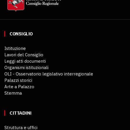
CONSIGLIO
Istituzione
Lavori del Consiglio
Leggi atti documenti
Organismi istituzionali
OLI - Osservatorio legislativo interregionale
Palazzi storici
Arte a Palazzo
Stemma
CITTADINI
Struttura e uffici