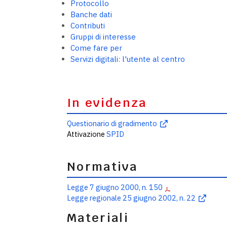
Protocollo
Banche dati
Contributi
Gruppi di interesse
Come fare per
Servizi digitali: l'utente al centro
In evidenza
Questionario di gradimento
Attivazione
SPID
Normativa
Legge 7 giugno 2000, n. 150
Legge regionale 25 giugno 2002, n. 22
Materiali