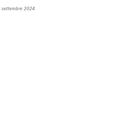
9 settembre 2024