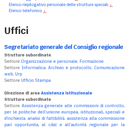
Elenco riepilogativo personale delle strutture speciali
Elenco telefonico
Uffici
Segretariato generale del Consiglio regionale
Strutture subordinate
Settore
Organizzazione e personale. Formazione
Settore
Informatica. Archivio e protocollo. Comunicazione
web, Urp
Settore
Ufficio Stampa
Direzione di area
Assistenza istituzionale
Strutture subordinate
Settore
Assistenza generale alle commissioni di controllo,
per le politiche dell’unione europea, istituzionali, speciali e
d’inchiesta. analisi di fattibilità. assistenza alla commissione
pari opportunita, al cdal e all’autorità regionale per la