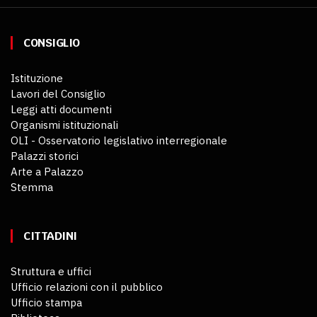
CONSIGLIO
Istituzione
Lavori del Consiglio
Leggi atti documenti
Organismi istituzionali
OLI - Osservatorio legislativo interregionale
Palazzi storici
Arte a Palazzo
Stemma
CITTADINI
Struttura e uffici
Ufficio relazioni con il pubblico
Ufficio stampa