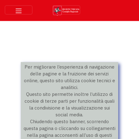
Per migliorare l’esperienza di navigazione
delle pagine e la fruizione dei servizi
online, questo sito utilizza cookie tecnici e
analitici.
Questo sito permette inoltre l’utilizzo di
cookie di terze parti per funzionalità quali
la condivisione e la visualizzazione sui
social media.
Chiudendo questo banner, scorrendo
questa pagina o cliccando su collegamenti
nella pagina acconsenti all’uso di questi