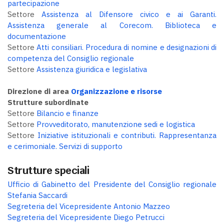
partecipazione
Settore
Assistenza al Difensore civico e ai Garanti.
Assistenza generale al Corecom. Biblioteca e
documentazione
Settore
Atti consiliari. Procedura di nomine e designazioni di
competenza del Consiglio regionale
Settore
Assistenza giuridica e legislativa
Direzione di area
Organizzazione e risorse
Strutture subordinate
Settore
Bilancio e finanze
Settore
Provveditorato, manutenzione sedi e logistica
Settore
Iniziative istituzionali e contributi. Rappresentanza
e cerimoniale. Servizi di supporto
Strutture speciali
Ufficio di Gabinetto del Presidente del Consiglio regionale
Stefania Saccardi
Segreteria del Vicepresidente Antonio Mazzeo
Segreteria del Vicepresidente Diego Petrucci