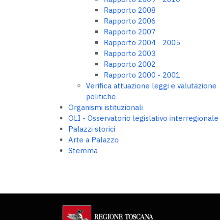
Rapporto 2008
Rapporto 2006
Rapporto 2007
Rapporto 2004 - 2005
Rapporto 2003
Rapporto 2002
Rapporto 2000 - 2001
Verifica attuazione leggi e valutazione
politiche
Organismi istituzionali
OLI - Osservatorio legislativo interregionale
Palazzi storici
Arte a Palazzo
Stemma