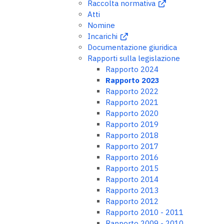
Raccolta normativa
Atti
Nomine
Incarichi
Documentazione giuridica
Rapporti sulla legislazione
Rapporto 2024
Rapporto 2023
Rapporto 2022
Rapporto 2021
Rapporto 2020
Rapporto 2019
Rapporto 2018
Rapporto 2017
Rapporto 2016
Rapporto 2015
Rapporto 2014
Rapporto 2013
Rapporto 2012
Rapporto 2010 - 2011
Rapporto 2009 - 2010