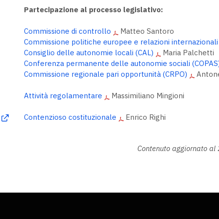
Partecipazione al processo legislativo:
Commissione di controllo
Matteo Santoro
Commissione politiche europee e relazioni internazionali
Consiglio delle autonomie locali (CAL)
Maria Palchetti
Conferenza permanente delle autonomie sociali (COPAS
Commissione regionale pari opportunità (CRPO)
Antone
Attività regolamentare
Massimiliano Mingioni
Contenzioso costituzionale
Enrico Righi
Contenuto aggiornato al