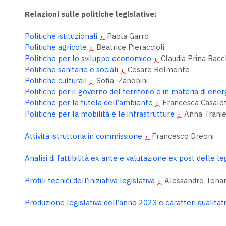
Relazioni sulle politiche legislative:
Politiche istituzionali
Paola Garro
Politiche agricole
Beatrice Pieraccioli
Politiche per lo sviluppo economico
Claudia Prina Rac
Politiche sanitarie e sociali
Cesare Belmonte
Politiche culturali
Sofia Zanobini
Politiche per il governo del territorio e in materia di ener
Politiche per la tutela dell’ambiente
Francesca Casalot
Politiche per la mobilità e le infrastrutture
Anna Tranie
Attività istruttoria in commissione
Francesco Dreoni
Analisi di fattibilità ex ante e valutazione ex post delle le
Profili tecnici dell’iniziativa legislativa
Alessandro Tonar
Produzione legislativa dell’anno 2023 e caratteri qualitati