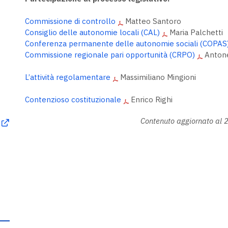
Commissione di controllo
Matteo Santoro
Consiglio delle autonomie locali (CAL)
Maria Palchetti
Conferenza permanente delle autonomie sociali (COPAS
Commissione regionale pari opportunità (CRPO)
Antone
L’attività regolamentare
Massimiliano Mingioni
Contenzioso costituzionale
Enrico Righi
Contenuto aggiornato al