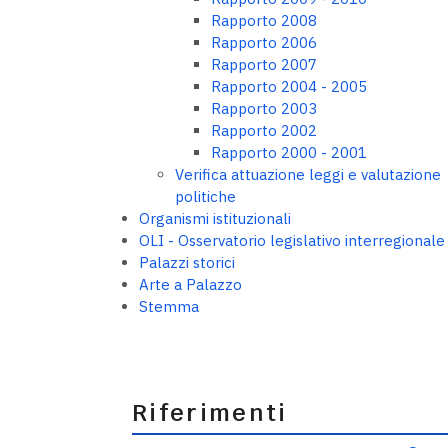
Rapporto 2008
Rapporto 2006
Rapporto 2007
Rapporto 2004 - 2005
Rapporto 2003
Rapporto 2002
Rapporto 2000 - 2001
Verifica attuazione leggi e valutazione
politiche
Organismi istituzionali
OLI - Osservatorio legislativo interregionale
Palazzi storici
Arte a Palazzo
Stemma
Riferimenti