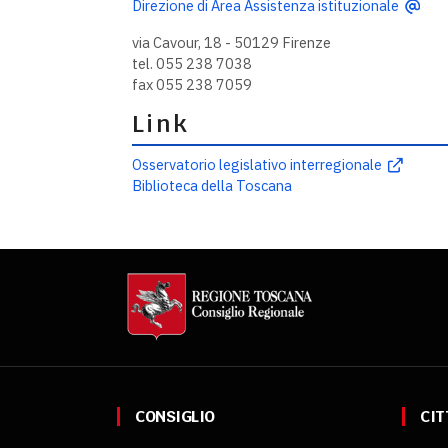
Direzione di Area Assistenza istituzionale
via Cavour, 18 - 50129 Firenze
tel. 055 238 7038
fax 055 238 7059
Link
Osservatorio legislativo interregionale
Biblioteca della Toscana
CONSIGLIO
CIT