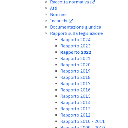
Raccolta normativa
Atti
Nomine
Incarichi
Documentazione giuridica
Rapporti sulla legislazione
Rapporto 2024
Rapporto 2023
Rapporto 2022
Rapporto 2021
Rapporto 2020
Rapporto 2019
Rapporto 2018
Rapporto 2017
Rapporto 2016
Rapporto 2015
Rapporto 2014
Rapporto 2013
Rapporto 2012
Rapporto 2010 - 2011
Rapporto 2009 - 2010