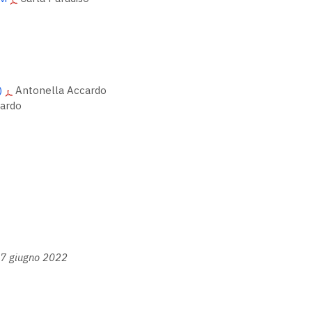
)
Antonella Accardo
ardo
 7 giugno 2022