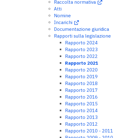
Raccolta normativa
Atti
Nomine
Incarichi
Documentazione giuridica
Rapporti sulla legislazione
Rapporto 2024
Rapporto 2023
Rapporto 2022
Rapporto 2021
Rapporto 2020
Rapporto 2019
Rapporto 2018
Rapporto 2017
Rapporto 2016
Rapporto 2015
Rapporto 2014
Rapporto 2013
Rapporto 2012
Rapporto 2010 - 2011
Rapporto 2009 - 2010