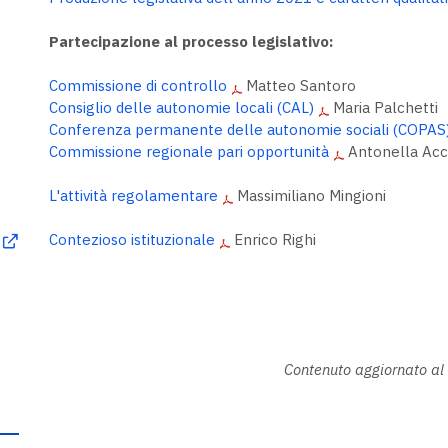
Partecipazione al processo legislativo:
Commissione di controllo
Matteo Santoro
Consiglio delle autonomie locali (CAL)
Maria Palchetti
Conferenza permanente delle autonomie sociali (COPAS
Commissione regionale pari opportunità
Antonella Acc
L'attività regolamentare
Massimiliano Mingioni
Contezioso istituzionale
Enrico Righi
Contenuto aggiornato al