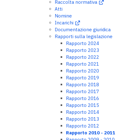
Raccolta normativa
Atti
Nomine
Incarichi
Documentazione giuridica
Rapporti sulla legislazione
Rapporto 2024
Rapporto 2023
Rapporto 2022
Rapporto 2021
Rapporto 2020
Rapporto 2019
Rapporto 2018
Rapporto 2017
Rapporto 2016
Rapporto 2015
Rapporto 2014
Rapporto 2013
Rapporto 2012
Rapporto 2010 - 2011
Rapporto 2009 - 2010