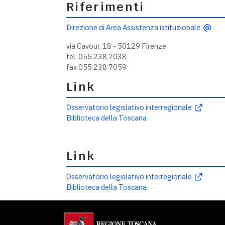
Riferimenti
Direzione di Area Assistenza istituzionale
via Cavour, 18 - 50129 Firenze
tel. 055 238 7038
fax 055 238 7059
Link
Osservatorio legislativo interregionale
Biblioteca della Toscana
Link
Osservatorio legislativo interregionale
Biblioteca della Toscana