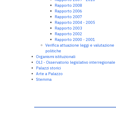
Rapporto 2008
Rapporto 2006
Rapporto 2007
Rapporto 2004 - 2005
Rapporto 2003
Rapporto 2002
Rapporto 2000 - 2001
Verifica attuazione leggi e valutazione
politiche
Organismi istituzionali
OLI - Osservatorio legislativo interregionale
Palazzi storici
Arte a Palazzo
Stemma